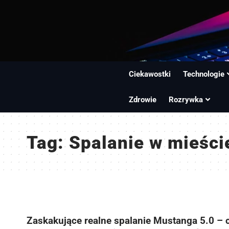
Ciekawostki
Technologie
Zdrowie
Rozrywka
Tag:
Spalanie w mieści
Zaskakujące realne spalanie Mustanga 5.0 – 