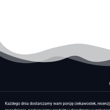
Każdego dnia dostarczamy wam porcję ciekawostek, recenzji