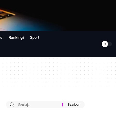
ie
Rankingi
Sport