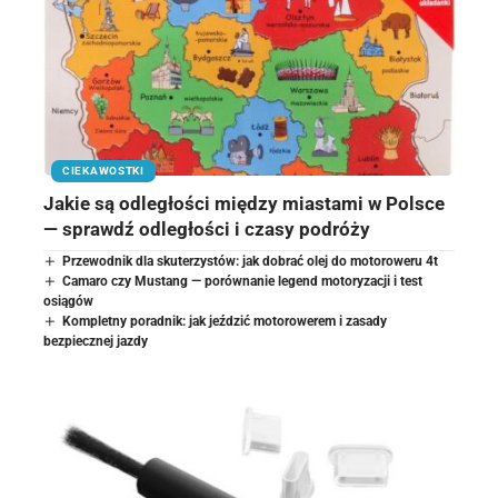
CIEKAWOSTKI
Jakie są odległości między miastami w Polsce
— sprawdź odległości i czasy podróży
Przewodnik dla skuterzystów: jak dobrać olej do motoroweru 4t
Camaro czy Mustang — porównanie legend motoryzacji i test
osiągów
Kompletny poradnik: jak jeździć motorowerem i zasady
bezpiecznej jazdy