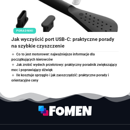
PORADNIKI
Jak wyczyścić port USB-C: praktyczne porady
na szybkie czyszczenie
Co to jest motorower: najważniejsze informacje dla
początkujących kierowców
Jak zrobić wydech przelotowy: praktyczny poradnik zwiększający
moc i poprawiający dźwięk
Ile kosztuje sprzęgło i jak zaoszczędzić: praktyczne porady i
orientacyjne ceny