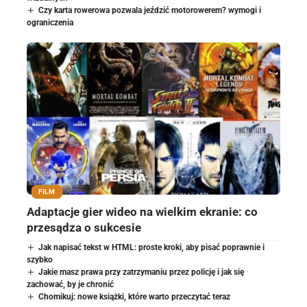
Czy karta rowerowa pozwala jeździć motorowerem? wymogi i
ograniczenia
FILM
Adaptacje gier wideo na wielkim ekranie: co
przesądza o sukcesie
Jak napisać tekst w HTML: proste kroki, aby pisać poprawnie i
szybko
Jakie masz prawa przy zatrzymaniu przez policję i jak się
zachować, by je chronić
Chomikuj: nowe książki, które warto przeczytać teraz