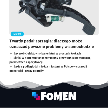
MOTO
Twardy pedał sprzęgła: dlaczego może
oznaczać poważne problemy w samochodzie
Jak zrobić efektowny baner html w prostych krokach
Silniki w Ford Mustang: kompletny przewodnik po wersjach,
parametrach i specyfikacji
Jakie są odległości między miastami w Polsce — sprawdź
odległości i czasy podróży