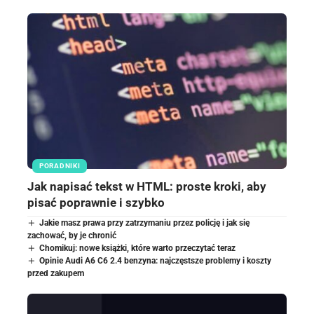
PORADNIKI
Jak napisać tekst w HTML: proste kroki, aby
pisać poprawnie i szybko
Jakie masz prawa przy zatrzymaniu przez policję i jak się
zachować, by je chronić
Chomikuj: nowe książki, które warto przeczytać teraz
Opinie Audi A6 C6 2.4 benzyna: najczęstsze problemy i koszty
przed zakupem