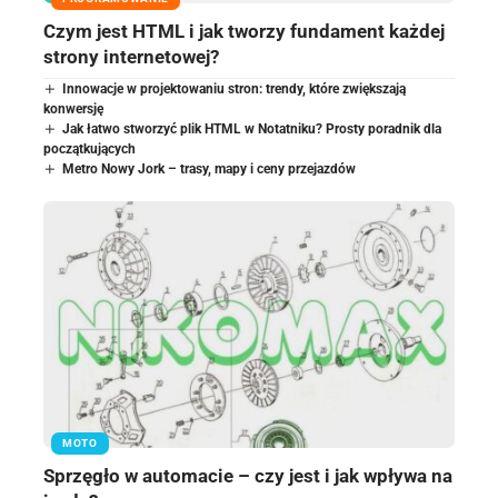
Czym jest HTML i jak tworzy fundament każdej
strony internetowej?
Innowacje w projektowaniu stron: trendy, które zwiększają
konwersję
Jak łatwo stworzyć plik HTML w Notatniku? Prosty poradnik dla
początkujących
Metro Nowy Jork – trasy, mapy i ceny przejazdów
MOTO
Sprzęgło w automacie – czy jest i jak wpływa na