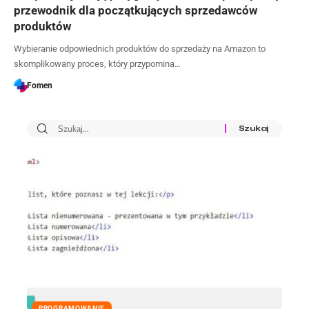
przewodnik dla początkujących sprzedawców
produktów
Wybieranie odpowiednich produktów do sprzedaży na Amazon to
skomplikowany proces, który przypomina…
Fomen
PROGRAMOWANIE