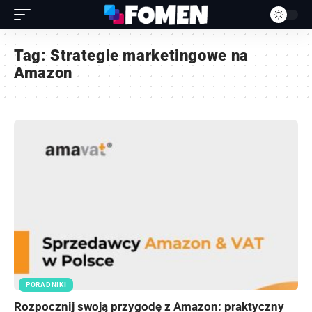
Tag:
Strategie marketingowe na
Amazon
PORADNIKI
Rozpocznij swoją przygodę z Amazon: praktyczny