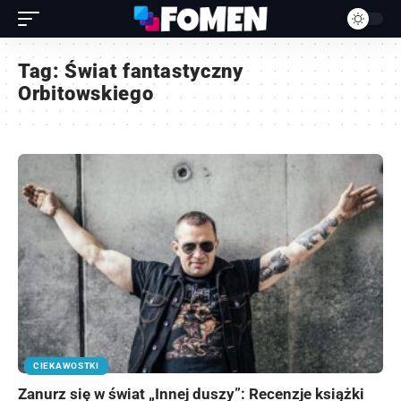
Tag:
Świat fantastyczny
Orbitowskiego
CIEKAWOSTKI
Zanurz się w świat „Innej duszy”: Recenzje książki