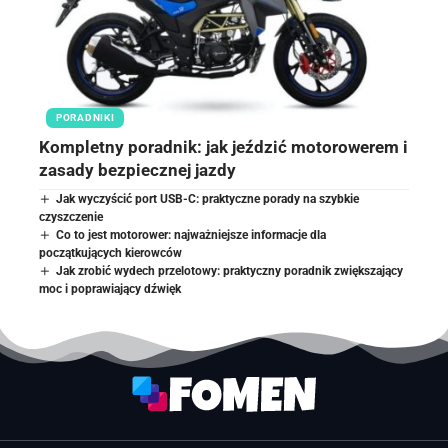
PORADNIKI
Kompletny poradnik: jak jeździć motorowerem i
zasady bezpiecznej jazdy
Jak wyczyścić port USB-C: praktyczne porady na szybkie
czyszczenie
Co to jest motorower: najważniejsze informacje dla
początkujących kierowców
Jak zrobić wydech przelotowy: praktyczny poradnik zwiększający
moc i poprawiający dźwięk