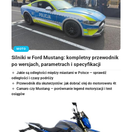
MOTO
Silniki w Ford Mustang: kompletny przewodnik
po wersjach, parametrach i specyfikacji
Jakie są odległości między miastami w Polsce — sprawdź
odległości i czasy podróży
Przewodnik dla skuterzystów: jak dobrać olej do motoroweru 4t
Camaro czy Mustang — porównanie legend motoryzacji i test
osiągów