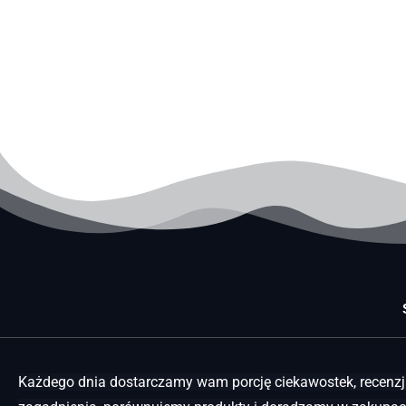
Każdego dnia dostarczamy wam porcję ciekawostek, recenzji