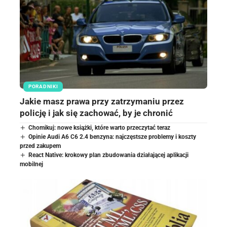
PORADNIKI
Jakie masz prawa przy zatrzymaniu przez
policję i jak się zachować, by je chronić
Chomikuj: nowe książki, które warto przeczytać teraz
Opinie Audi A6 C6 2.4 benzyna: najczęstsze problemy i koszty
przed zakupem
React Native: krokowy plan zbudowania działającej aplikacji
mobilnej