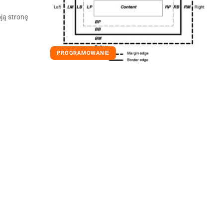
ją stronę
PROGRAMOWANIE