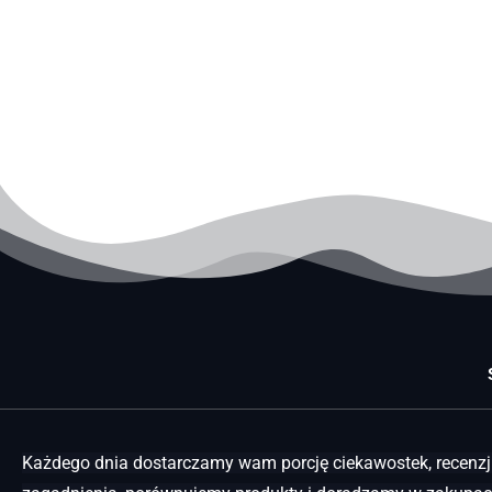
Każdego dnia dostarczamy wam porcję ciekawostek, recenzji