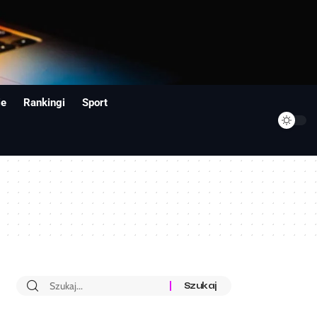
ie
Rankingi
Sport