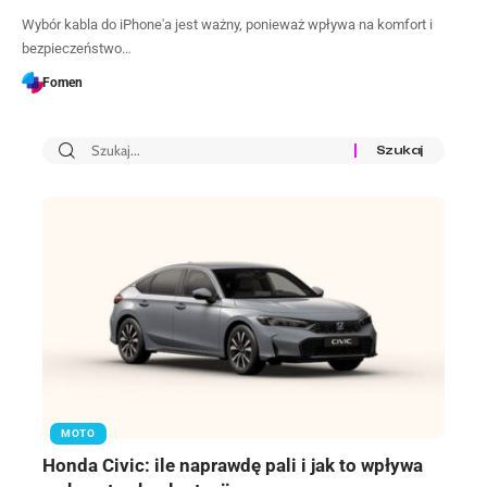
Wybór kabla do iPhone'a jest ważny, ponieważ wpływa na komfort i
bezpieczeństwo…
Fomen
MOTO
Honda Civic: ile naprawdę pali i jak to wpływa