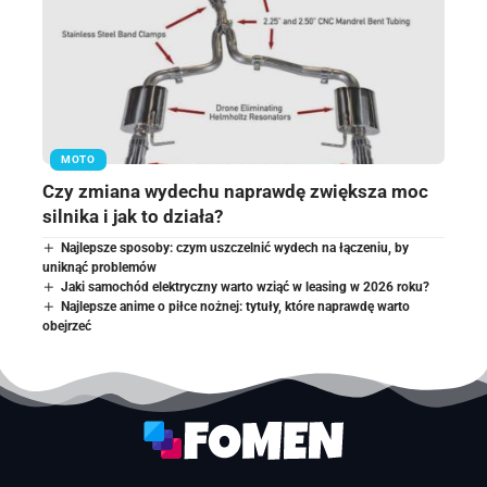
MOTO
Czy zmiana wydechu naprawdę zwiększa moc
silnika i jak to działa?
Najlepsze sposoby: czym uszczelnić wydech na łączeniu, by
uniknąć problemów
Jaki samochód elektryczny warto wziąć w leasing w 2026 roku?
Najlepsze anime o piłce nożnej: tytuły, które naprawdę warto
obejrzeć