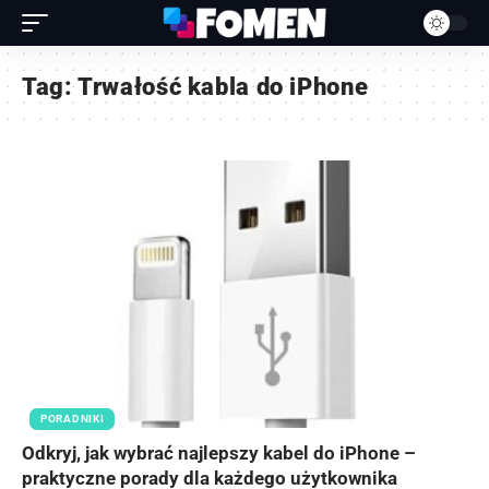
Tag:
Trwałość kabla do iPhone
PORADNIKI
Odkryj, jak wybrać najlepszy kabel do iPhone –
praktyczne porady dla każdego użytkownika