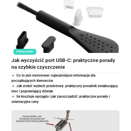
PORADNIKI
Jak wyczyścić port USB-C: praktyczne porady
na szybkie czyszczenie
Co to jest motorower: najważniejsze informacje dla
początkujących kierowców
Jak zrobić wydech przelotowy: praktyczny poradnik zwiększający
moc i poprawiający dźwięk
Ile kosztuje sprzęgło i jak zaoszczędzić: praktyczne porady i
orientacyjne ceny