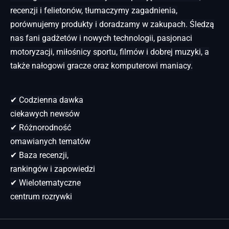
recenzji i felietonów, tłumaczymy zagadnienia,
porównujemy produkty i doradzamy w zakupach. Śledzą
nas fani gadżetów i nowych technologii, pasjonaci
motoryzacji, miłośnicy sportu, filmów i dobrej muzyki, a
także nałogowi gracze oraz komputerowi maniacy.
✔ Codzienna dawka
ciekawych newsów
✔ Różnorodność
omawianych tematów
✔ Baza recenzji,
rankingów i zapowiedzi
✔ Wielotematyczne
centrum rozrywki