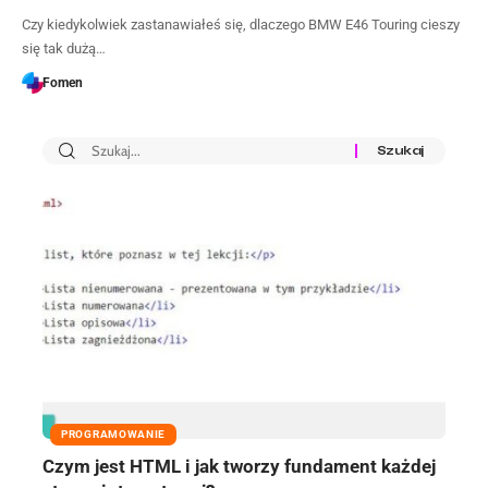
Czy kiedykolwiek zastanawiałeś się, dlaczego BMW E46 Touring cieszy
się tak dużą…
Fomen
PROGRAMOWANIE
Czym jest HTML i jak tworzy fundament każdej