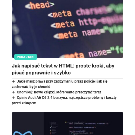
PORADNIKI
Jak napisać tekst w HTML: proste kroki, aby
pisać poprawnie i szybko
Jakie masz prawa przy zatrzymaniu przez policję i jak się
zachować, by je chronić
Chomikuj: nowe książki, które warto przeczytać teraz
Opinie Audi A6 C6 2.4 benzyna: najczęstsze problemy i koszty
przed zakupem