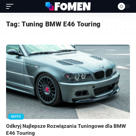
Tag:
Tuning BMW E46 Touring
MOTO
Odkryj Najlepsze Rozwiązania Tuningowe dla BMW
E46 Touring