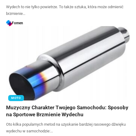
Wydech to nie tylko powietrze. To także sztuka, która może odmienić
brzmienie…
Fomen
MOTO
Muzyczny Charakter Twojego Samochodu: Sposoby
na Sportowe Brzmienie Wydechu
Oto kilka popularnych metod na uzyskanie bardziej rasowego dźwięku
wydechu w samochodzie:…