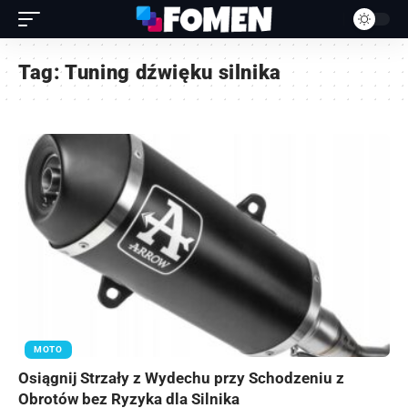
Tag:
Tuning dźwięku silnika
MOTO
Osiągnij Strzały z Wydechu przy Schodzeniu z
Obrotów bez Ryzyka dla Silnika