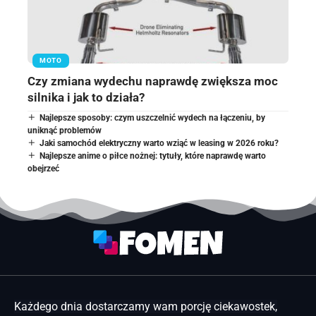
MOTO
Czy zmiana wydechu naprawdę zwiększa moc
silnika i jak to działa?
Najlepsze sposoby: czym uszczelnić wydech na łączeniu, by
uniknąć problemów
Jaki samochód elektryczny warto wziąć w leasing w 2026 roku?
Najlepsze anime o piłce nożnej: tytuły, które naprawdę warto
obejrzeć
Każdego dnia dostarczamy wam porcję ciekawostek,