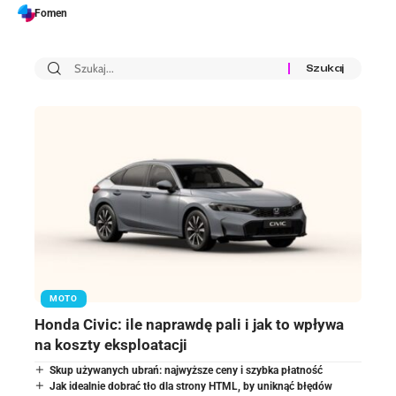
Fomen
MOTO
Honda Civic: ile naprawdę pali i jak to wpływa
na koszty eksploatacji
Skup używanych ubrań: najwyższe ceny i szybka płatność
Jak idealnie dobrać tło dla strony HTML, by uniknąć błędów