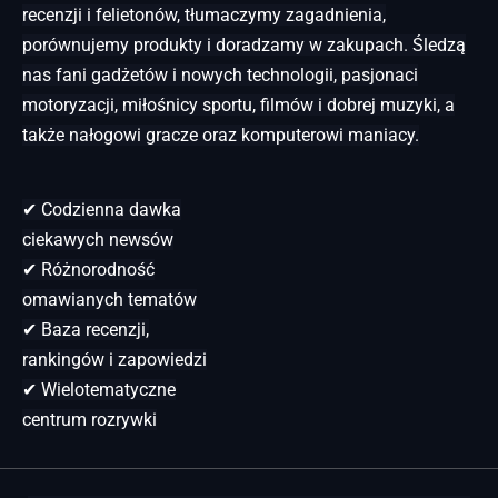
recenzji i felietonów, tłumaczymy zagadnienia,
porównujemy produkty i doradzamy w zakupach. Śledzą
nas fani gadżetów i nowych technologii, pasjonaci
motoryzacji, miłośnicy sportu, filmów i dobrej muzyki, a
także nałogowi gracze oraz komputerowi maniacy.
✔ Codzienna dawka
ciekawych newsów
✔ Różnorodność
omawianych tematów
✔ Baza recenzji,
rankingów i zapowiedzi
✔ Wielotematyczne
centrum rozrywki