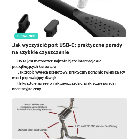
PORADNIKI
Jak wyczyścić port USB-C: praktyczne porady
na szybkie czyszczenie
Co to jest motorower: najważniejsze informacje dla
początkujących kierowców
Jak zrobić wydech przelotowy: praktyczny poradnik zwiększający
moc i poprawiający dźwięk
Ile kosztuje sprzęgło i jak zaoszczędzić: praktyczne porady i
orientacyjne ceny