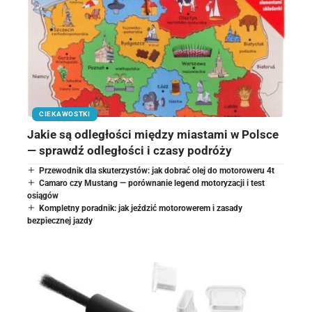
CIEKAWOSTKI
Jakie są odległości między miastami w Polsce
— sprawdź odległości i czasy podróży
Przewodnik dla skuterzystów: jak dobrać olej do motoroweru 4t
Camaro czy Mustang — porównanie legend motoryzacji i test
osiągów
Kompletny poradnik: jak jeździć motorowerem i zasady
bezpiecznej jazdy