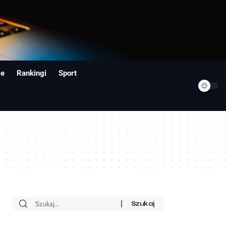
ie
Rankingi
Sport