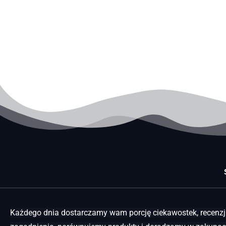
Każdego dnia dostarczamy wam porcję ciekawostek, recenzji