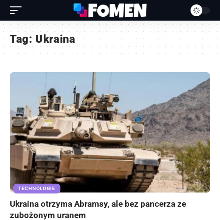
Tag:
Ukraina
TECHNOLOGIE
Ukraina otrzyma Abramsy, ale bez pancerza ze
zubożonym uranem