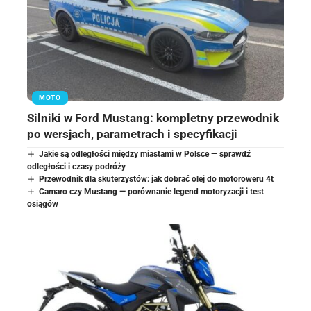
MOTO
Silniki w Ford Mustang: kompletny przewodnik
po wersjach, parametrach i specyfikacji
Jakie są odległości między miastami w Polsce — sprawdź
odległości i czasy podróży
Przewodnik dla skuterzystów: jak dobrać olej do motoroweru 4t
Camaro czy Mustang — porównanie legend motoryzacji i test
osiągów