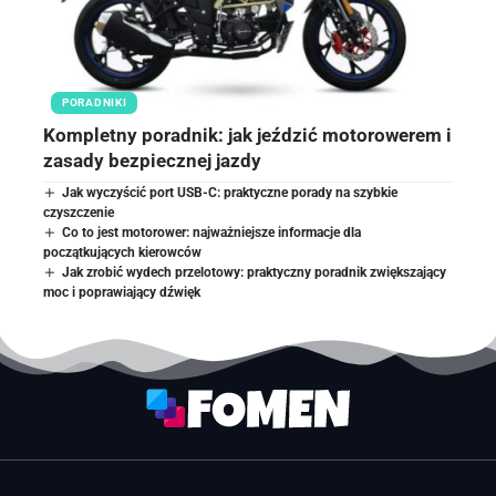
PORADNIKI
Kompletny poradnik: jak jeździć motorowerem i
zasady bezpiecznej jazdy
Jak wyczyścić port USB-C: praktyczne porady na szybkie
czyszczenie
Co to jest motorower: najważniejsze informacje dla
początkujących kierowców
Jak zrobić wydech przelotowy: praktyczny poradnik zwiększający
moc i poprawiający dźwięk