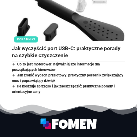
PORADNIKI
Jak wyczyścić port USB-C: praktyczne porady
na szybkie czyszczenie
Co to jest motorower: najważniejsze informacje dla
początkujących kierowców
Jak zrobić wydech przelotowy: praktyczny poradnik zwiększający
moc i poprawiający dźwięk
Ile kosztuje sprzęgło i jak zaoszczędzić: praktyczne porady i
orientacyjne ceny