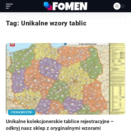
Tag:
Unikalne wzory tablic
CIEKAWOSTKI
Unikalne kolekcjonerskie tablice rejestracyjne –
odkryj nasz sklep z oryginalnymi wzorami