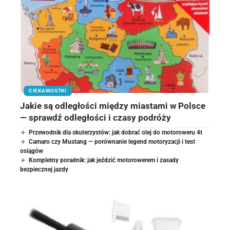
CIEKAWOSTKI
Jakie są odległości między miastami w Polsce
— sprawdź odległości i czasy podróży
Przewodnik dla skuterzystów: jak dobrać olej do motoroweru 4t
Camaro czy Mustang — porównanie legend motoryzacji i test
osiągów
Kompletny poradnik: jak jeździć motorowerem i zasady
bezpiecznej jazdy