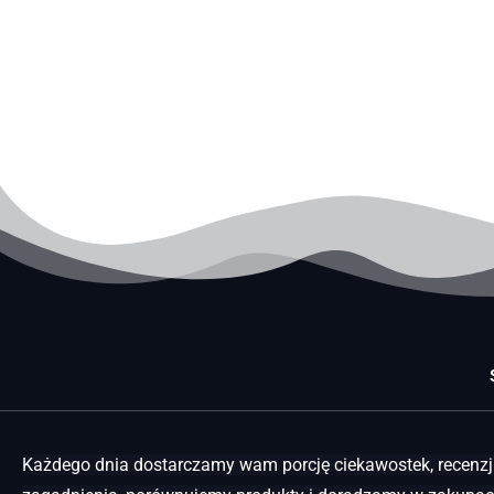
Każdego dnia dostarczamy wam porcję ciekawostek, recenzji