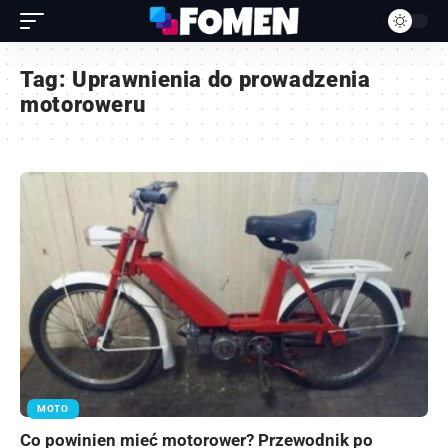
Tag:
Uprawnienia do prowadzenia
motoroweru
MOTO
Co powinien mieć motorower? Przewodnik po