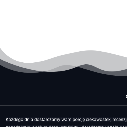
Każdego dnia dostarczamy wam porcję ciekawostek, recenzji