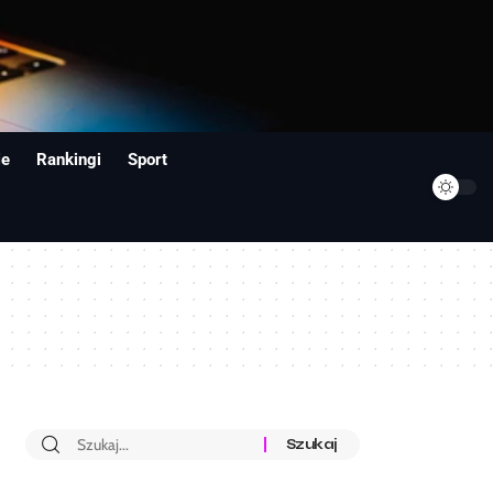
ie
Rankingi
Sport