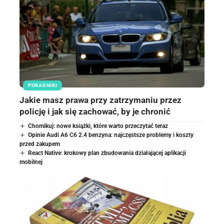
PORADNIKI
Jakie masz prawa przy zatrzymaniu przez
policję i jak się zachować, by je chronić
Chomikuj: nowe książki, które warto przeczytać teraz
Opinie Audi A6 C6 2.4 benzyna: najczęstsze problemy i koszty
przed zakupem
React Native: krokowy plan zbudowania działającej aplikacji
mobilnej