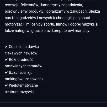
recenzji i felietonów, tłumaczymy zagadnienia,
porównujemy produkty i doradzamy w zakupach. Śledzą
nas fani gadżetów i nowych technologii, pasjonaci
motoryzacji, miłośnicy sportu, filmów i dobrej muzyki, a
także nałogowi gracze oraz komputerowi maniacy.
✔ Codzienna dawka
ciekawych newsów
✔ Różnorodność
omawianych tematów
✔ Baza recenzji,
rankingów i zapowiedzi
✔ Wielotematyczne
centrum rozrywki