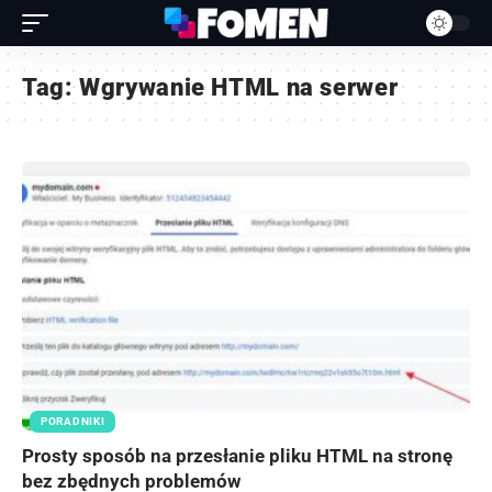
Tag:
Wgrywanie HTML na serwer
PORADNIKI
Prosty sposób na przesłanie pliku HTML na stronę
bez zbędnych problemów