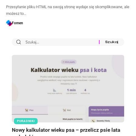
Przesyłanie pliku HTML na swoją stronę wydaje się skomplikowane, ale
możesz to…
Fomen
PORADNIKI
Nowy kalkulator wieku psa – przelicz psie lata