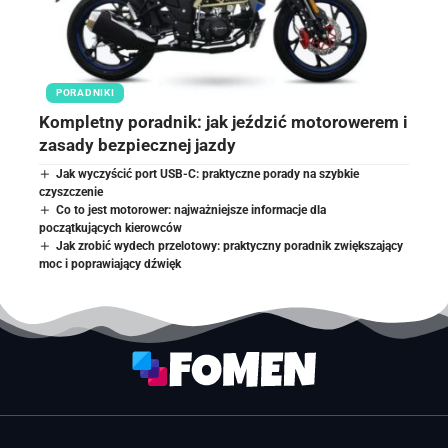
PORADNIKI
Kompletny poradnik: jak jeździć motorowerem i
zasady bezpiecznej jazdy
Jak wyczyścić port USB-C: praktyczne porady na szybkie
czyszczenie
Co to jest motorower: najważniejsze informacje dla
początkujących kierowców
Jak zrobić wydech przelotowy: praktyczny poradnik zwiększający
moc i poprawiający dźwięk