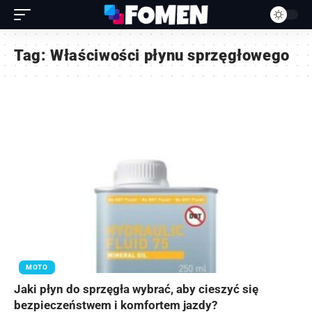
Tag:
Właściwości płynu sprzęgłowego
MOTO
Jaki płyn do sprzęgła wybrać, aby cieszyć się
bezpieczeństwem i komfortem jazdy?