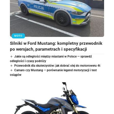
MOTO
Silniki w Ford Mustang: kompletny przewodnik
po wersjach, parametrach i specyfikacji
Jakie są odległości między miastami w Polsce — sprawdź
odległości i czasy podróży
Przewodnik dla skuterzystów: jak dobrać olej do motoroweru 4t
Camaro czy Mustang — porównanie legend motoryzacji i test
osiągów