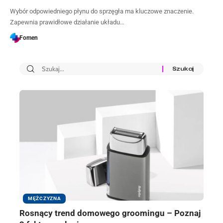
Wybór odpowiedniego płynu do sprzęgła ma kluczowe znaczenie.
Zapewnia prawidłowe działanie układu…
Fomen
MĘŻCZYZNA
Rosnący trend domowego groomingu – Poznaj