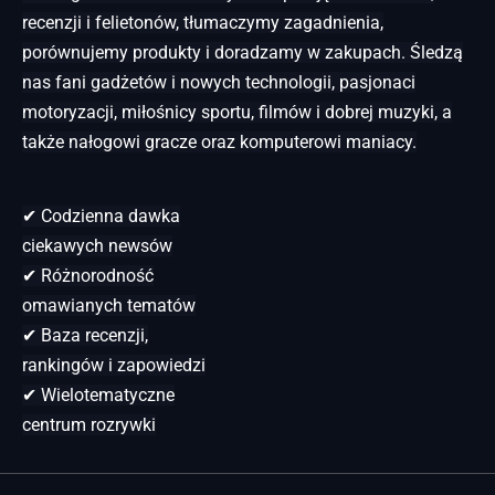
recenzji i felietonów, tłumaczymy zagadnienia,
porównujemy produkty i doradzamy w zakupach. Śledzą
nas fani gadżetów i nowych technologii, pasjonaci
motoryzacji, miłośnicy sportu, filmów i dobrej muzyki, a
także nałogowi gracze oraz komputerowi maniacy.
✔ Codzienna dawka
ciekawych newsów
✔ Różnorodność
omawianych tematów
✔ Baza recenzji,
rankingów i zapowiedzi
✔ Wielotematyczne
centrum rozrywki