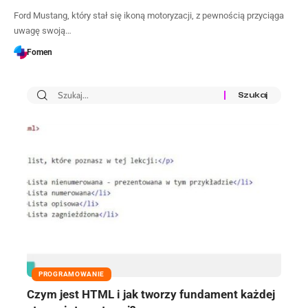
Ford Mustang, który stał się ikoną motoryzacji, z pewnością przyciąga
uwagę swoją…
Fomen
PROGRAMOWANIE
Czym jest HTML i jak tworzy fundament każdej