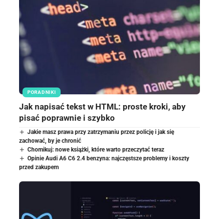
PORADNIKI
Jak napisać tekst w HTML: proste kroki, aby
pisać poprawnie i szybko
Jakie masz prawa przy zatrzymaniu przez policję i jak się
zachować, by je chronić
Chomikuj: nowe książki, które warto przeczytać teraz
Opinie Audi A6 C6 2.4 benzyna: najczęstsze problemy i koszty
przed zakupem