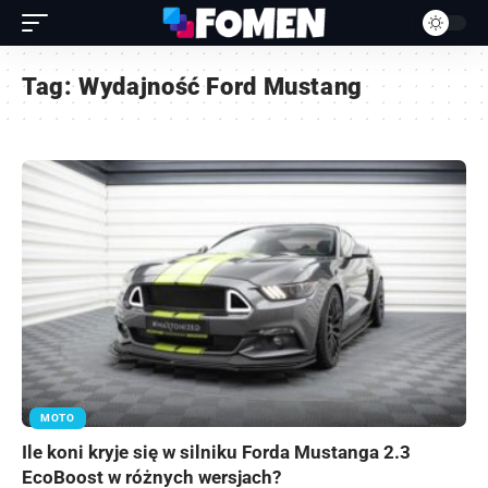
Tag:
Wydajność Ford Mustang
MOTO
Ile koni kryje się w silniku Forda Mustanga 2.3
EcoBoost w różnych wersjach?