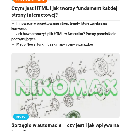
Czym jest HTML i jak tworzy fundament każdej
strony internetowej?
Innowacje w projektowaniu stron: trendy, które zwiększają
konwersję
Jak łatwo stworzyć plik HTML w Notatniku? Prosty poradnik dla
początkujących
Metro Nowy Jork – trasy, mapy i ceny przejazdów
MOTO
Sprzęgło w automacie – czy jest i jak wpływa na