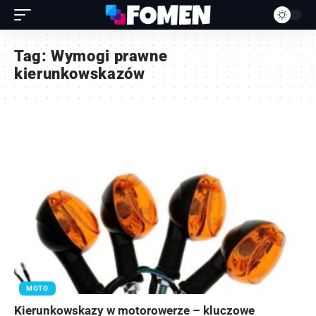
Tag:
Wymogi prawne
kierunkowskazów
MOTO
Kierunkowskazy w motorowerze – kluczowe