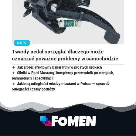
MOTO
Twardy pedał sprzęgła: dlaczego może
oznaczać poważne problemy w samochodzie
Jak zrobić efektowny baner html w prostych krokach
Silniki w Ford Mustang: kompletny przewodnik po wersjach,
parametrach i specyfikacji
Jakie są odległości między miastami w Polsce — sprawdź
odległości i czasy podróży