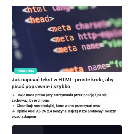
PORADNIKI
Jak napisać tekst w HTML: proste kroki, aby
pisać poprawnie i szybko
Jakie masz prawa przy zatrzymaniu przez policję i jak się
zachować, by je chronić
Chomikuj: nowe książki, które warto przeczytać teraz
Opinie Audi A6 C6 2.4 benzyna: najczęstsze problemy i koszty
przed zakupem