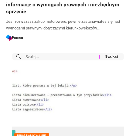
informacje o wymogach prawnych i niezbędnym
sprzęcie
Jeśli rozważasz zakup motoroweru, pewnie zastanawiałeś się nad
wymogami prawnymi dotyczącymi kierunkowskazów.…
Fomen
PROGRAMOWANIE