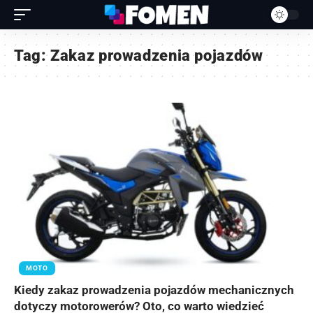
Tag:
Zakaz prowadzenia pojazdów
MOTO
Kiedy zakaz prowadzenia pojazdów mechanicznych
dotyczy motorowerów? Oto, co warto wiedzieć