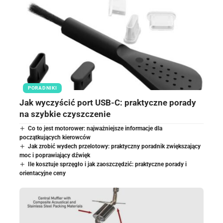
PORADNIKI
Jak wyczyścić port USB-C: praktyczne porady
na szybkie czyszczenie
Co to jest motorower: najważniejsze informacje dla
początkujących kierowców
Jak zrobić wydech przelotowy: praktyczny poradnik zwiększający
moc i poprawiający dźwięk
Ile kosztuje sprzęgło i jak zaoszczędzić: praktyczne porady i
orientacyjne ceny