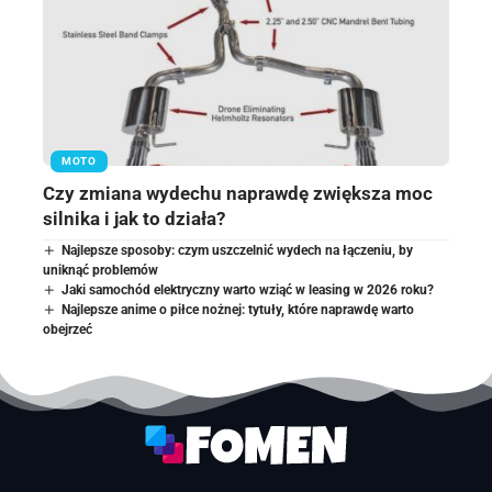
MOTO
Czy zmiana wydechu naprawdę zwiększa moc
silnika i jak to działa?
Najlepsze sposoby: czym uszczelnić wydech na łączeniu, by
uniknąć problemów
Jaki samochód elektryczny warto wziąć w leasing w 2026 roku?
Najlepsze anime o piłce nożnej: tytuły, które naprawdę warto
obejrzeć