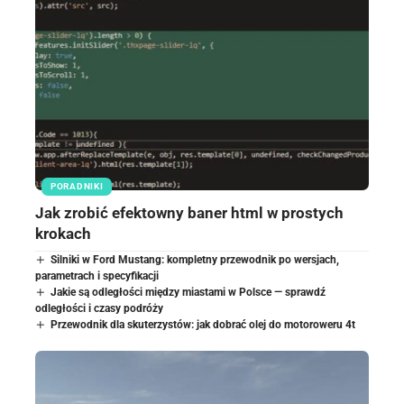
PORADNIKI
Jak zrobić efektowny baner html w prostych
krokach
Silniki w Ford Mustang: kompletny przewodnik po wersjach,
parametrach i specyfikacji
Jakie są odległości między miastami w Polsce — sprawdź
odległości i czasy podróży
Przewodnik dla skuterzystów: jak dobrać olej do motoroweru 4t