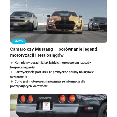
MOTO
Camaro czy Mustang — porównanie legend
motoryzacji i test osiągów
Kompletny poradnik: jak jeździć motorowerem i zasady
bezpiecznej jazdy
Jak wyczyścić port USB-C: praktyczne porady na szybkie
czyszczenie
Co to jest motorower: najważniejsze informacje dla
początkujących kierowców