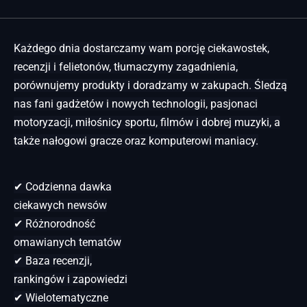
Każdego dnia dostarczamy wam porcję ciekawostek,
recenzji i felietonów, tłumaczymy zagadnienia,
porównujemy produkty i doradzamy w zakupach. Śledzą
nas fani gadżetów i nowych technologii, pasjonaci
motoryzacji, miłośnicy sportu, filmów i dobrej muzyki, a
także nałogowi gracze oraz komputerowi maniacy.
✔ Codzienna dawka
ciekawych newsów
✔ Różnorodność
omawianych tematów
✔ Baza recenzji,
rankingów i zapowiedzi
✔ Wielotematyczne