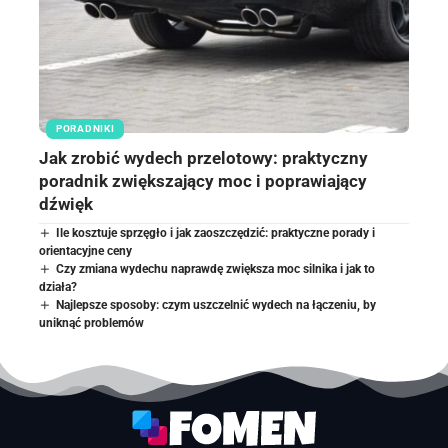
PORADNIKI
Jak zrobić wydech przelotowy: praktyczny
poradnik zwiększający moc i poprawiający
dźwięk
Ile kosztuje sprzęgło i jak zaoszczędzić: praktyczne porady i
orientacyjne ceny
Czy zmiana wydechu naprawdę zwiększa moc silnika i jak to
działa?
Najlepsze sposoby: czym uszczelnić wydech na łączeniu, by
uniknąć problemów