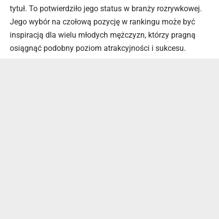
tytuł. To potwierdziło jego status w branży rozrywkowej.
Jego wybór na czołową pozycję w rankingu może być
inspiracją dla wielu młodych mężczyzn, którzy pragną
osiągnąć podobny poziom atrakcyjności i sukcesu.