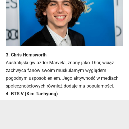
3. Chris Hemsworth
Australijski gwiazdor Marvela, znany jako Thor, wciąż
zachwyca fanów swoim muskularnym wyglądem i
pogodnym usposobieniem. Jego aktywność w mediach
społecznościowych również dodaje mu popularności.
4. BTS V (Kim Taehyung)