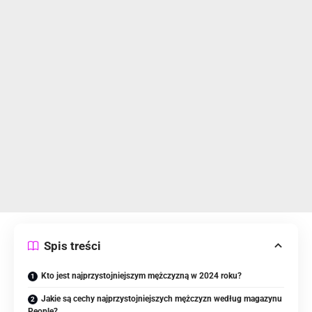
Spis treści
Kto jest najprzystojniejszym mężczyzną w 2024 roku?
Jakie są cechy najprzystojniejszych mężczyzn według magazynu
People?