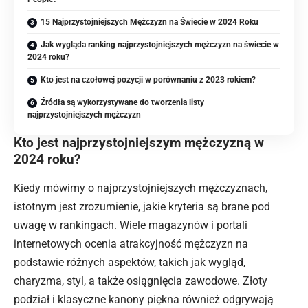
15 Najprzystojniejszych Mężczyzn na Świecie w 2024 Roku
Jak wygląda ranking najprzystojniejszych mężczyzn na świecie w
2024 roku?
Kto jest na czołowej pozycji w porównaniu z 2023 rokiem?
Źródła są wykorzystywane do tworzenia listy
najprzystojniejszych mężczyzn
Kto jest najprzystojniejszym mężczyzną w
2024 roku?
Kiedy mówimy o najprzystojniejszych mężczyznach,
istotnym jest zrozumienie, jakie kryteria są brane pod
uwagę w rankingach. Wiele magazynów i portali
internetowych ocenia atrakcyjność mężczyzn na
podstawie różnych aspektów, takich jak wygląd,
charyzma, styl, a także osiągnięcia zawodowe. Złoty
podział i klasyczne kanony piękna również odgrywają