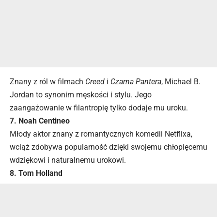
Znany z ról w filmach
Creed
i
Czarna Pantera
, Michael B.
Jordan to synonim męskości i stylu. Jego
zaangażowanie w filantropię tylko dodaje mu uroku.
7. Noah Centineo
Młody aktor znany z romantycznych komedii Netflixa,
wciąż zdobywa popularność dzięki swojemu chłopięcemu
wdziękowi i naturalnemu urokowi.
8. Tom Holland