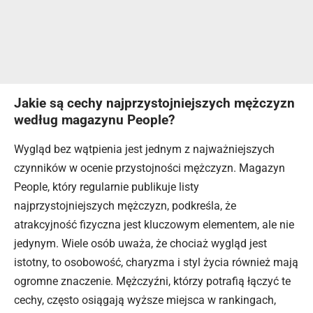
Jakie są cechy najprzystojniejszych mężczyzn
według magazynu People?
Wygląd bez wątpienia jest jednym z najważniejszych
czynników w ocenie przystojności mężczyzn. Magazyn
People, który regularnie publikuje listy
najprzystojniejszych mężczyzn, podkreśla, że
atrakcyjność fizyczna jest kluczowym elementem, ale nie
jedynym. Wiele osób uważa, że chociaż wygląd jest
istotny, to osobowość, charyzma i styl życia również mają
ogromne znaczenie. Mężczyźni, którzy potrafią łączyć te
cechy, często osiągają wyższe miejsca w rankingach,