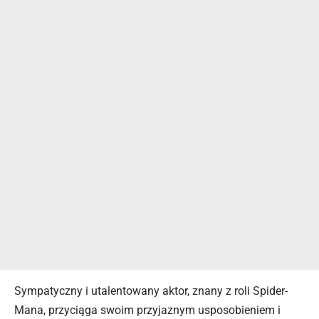
Sympatyczny i utalentowany aktor, znany z roli Spider-
Mana, przyciąga swoim przyjaznym usposobieniem i