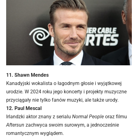
11. Shawn Mendes
Kanadyjski wokalista o łagodnym głosie i wyjątkowej
urodzie. W 2024 roku jego koncerty i projekty muzyczne
przyciągały nie tylko fanów muzyki, ale także urody.
12. Paul Mescal
Irlandzki aktor znany z serialu
Normal People
oraz filmu
Aftersun
zachwyca swoim surowym, a jednocześnie
romantycznym wyglądem.