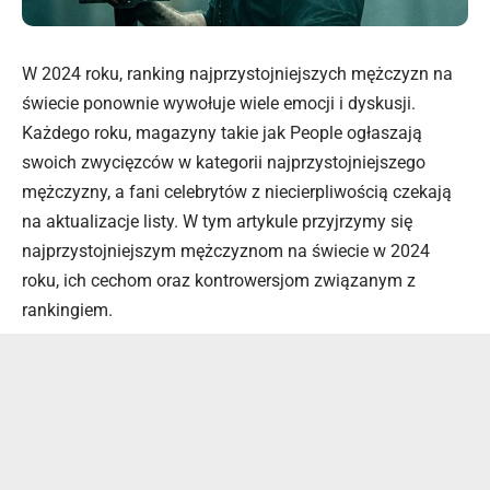
W 2024 roku, ranking najprzystojniejszych mężczyzn na
świecie ponownie wywołuje wiele emocji i dyskusji.
Każdego roku, magazyny takie jak People ogłaszają
swoich zwycięzców w kategorii najprzystojniejszego
mężczyzny, a fani celebrytów z niecierpliwością czekają
na aktualizacje listy. W tym artykule przyjrzymy się
najprzystojniejszym mężczyznom na świecie w 2024
roku, ich cechom oraz kontrowersjom związanym z
rankingiem.