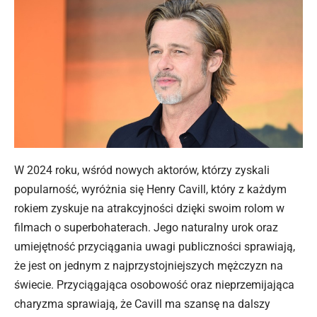
W 2024 roku, wśród nowych aktorów, którzy zyskali
popularność, wyróżnia się Henry Cavill, który z każdym
rokiem zyskuje na atrakcyjności dzięki swoim rolom w
filmach o superbohaterach. Jego naturalny urok oraz
umiejętność przyciągania uwagi publiczności sprawiają,
że jest on jednym z najprzystojniejszych mężczyzn na
świecie. Przyciągająca osobowość oraz nieprzemijająca
charyzma sprawiają, że Cavill ma szansę na dalszy