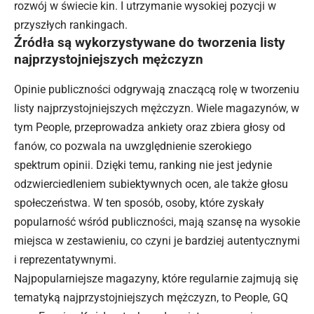
rozwój w świecie kin. I utrzymanie wysokiej pozycji w
przyszłych rankingach.
Źródła są wykorzystywane do tworzenia listy
najprzystojniejszych mężczyzn
Opinie publiczności odgrywają znaczącą rolę w tworzeniu
listy najprzystojniejszych mężczyzn. Wiele magazynów, w
tym People, przeprowadza ankiety oraz zbiera głosy od
fanów, co pozwala na uwzględnienie szerokiego
spektrum opinii. Dzięki temu, ranking nie jest jedynie
odzwierciedleniem subiektywnych ocen, ale także głosu
społeczeństwa. W ten sposób, osoby, które zyskały
popularność wśród publiczności, mają szansę na wysokie
miejsca w zestawieniu, co czyni je bardziej autentycznymi
i reprezentatywnymi.
Najpopularniejsze magazyny, które regularnie zajmują się
tematyką najprzystojniejszych mężczyzn, to People, GQ