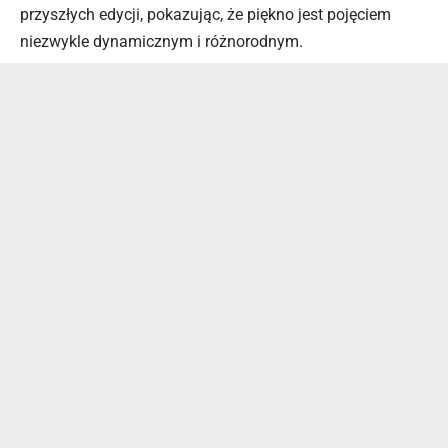
przyszłych edycji, pokazując, że piękno jest pojęciem
niezwykle dynamicznym i różnorodnym.