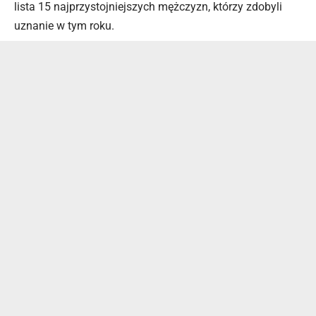
lista 15 najprzystojniejszych mężczyzn, którzy zdobyli
uznanie w tym roku.