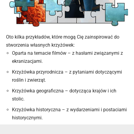
Oto kilka przykładów, które mogą Cię zainspirować do
stworzenia własnych krzyżówek:
Oparta na temacie filmów – z hasłami związanymi z
ekranizacjami.
Krzyżówka przyrodnicza – z pytaniami dotyczącymi
roślin i zwierząt.
Krzyżówka geograficzna – dotycząca krajów i ich
stolic.
Krzyżówka historyczna – z wydarzeniami i postaciami
historycznymi.