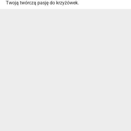
Twoją twórczą pasję do krzyżówek.