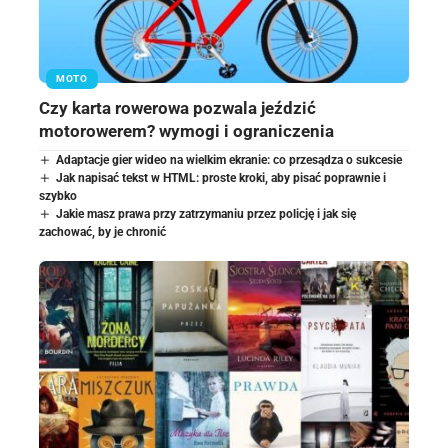
MOTO
Czy karta rowerowa pozwala jeździć
motorowerem? wymogi i ograniczenia
Adaptacje gier wideo na wielkim ekranie: co przesądza o sukcesie
Jak napisać tekst w HTML: proste kroki, aby pisać poprawnie i
szybko
Jakie masz prawa przy zatrzymaniu przez policję i jak się
zachować, by je chronić