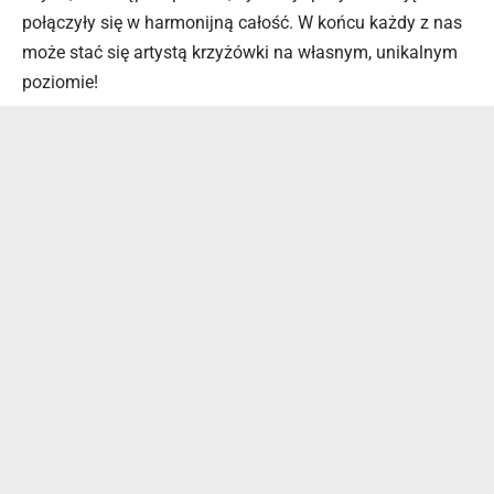
połączyły się w harmonijną całość. W końcu każdy z nas
może stać się artystą krzyżówki na własnym, unikalnym
poziomie!