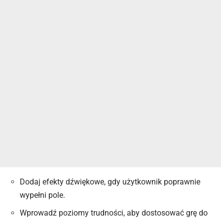
Dodaj efekty dźwiękowe, gdy użytkownik poprawnie
wypełni pole.
Wprowadź poziomy trudności, aby dostosować grę do