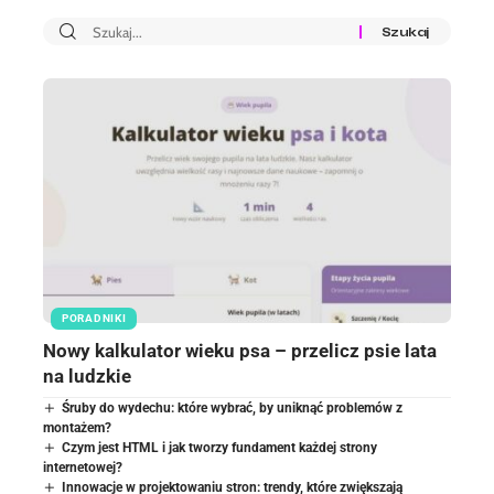
PORADNIKI
Nowy kalkulator wieku psa – przelicz psie lata
na ludzkie
Śruby do wydechu: które wybrać, by uniknąć problemów z
montażem?
Czym jest HTML i jak tworzy fundament każdej strony
internetowej?
Innowacje w projektowaniu stron: trendy, które zwiększają