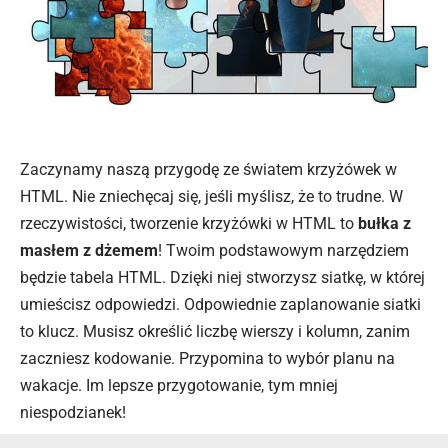
Zaczynamy naszą przygodę ze światem krzyżówek w
HTML. Nie zniechęcaj się, jeśli myślisz, że to trudne. W
rzeczywistości, tworzenie krzyżówki w HTML to
bułka z
masłem z dżemem
! Twoim podstawowym narzędziem
będzie tabela HTML. Dzięki niej stworzysz siatkę, w której
umieścisz odpowiedzi. Odpowiednie zaplanowanie siatki
to klucz. Musisz określić liczbę wierszy i kolumn, zanim
zaczniesz kodowanie. Przypomina to wybór planu na
wakacje. Im lepsze przygotowanie, tym mniej
niespodzianek!