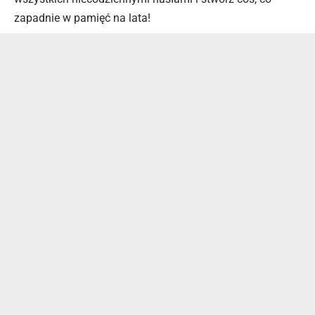
zapadnie w pamięć na lata!