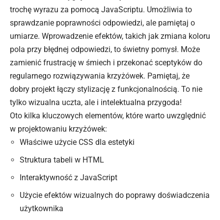
trochę wyrazu za pomocą JavaScriptu. Umożliwia to
sprawdzanie poprawności odpowiedzi, ale pamiętaj o
umiarze. Wprowadzenie efektów, takich jak zmiana koloru
pola przy błędnej odpowiedzi, to świetny pomysł. Może
zamienić frustrację w śmiech i przekonać sceptyków do
regularnego rozwiązywania krzyżówek. Pamiętaj, że
dobry projekt łączy stylizację z funkcjonalnością. To nie
tylko wizualna uczta, ale i intelektualna przygoda!
Oto kilka kluczowych elementów, które warto uwzględnić
w projektowaniu krzyżówek:
Właściwe użycie CSS dla estetyki
Struktura tabeli w HTML
Interaktywność z JavaScript
Użycie efektów wizualnych do poprawy doświadczenia
użytkownika