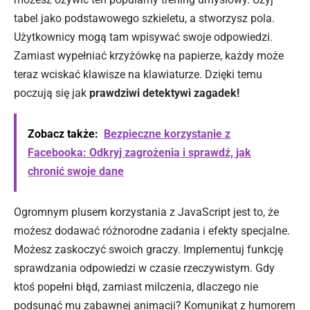
tabel jako podstawowego szkieletu, a stworzysz pola.
Użytkownicy mogą tam wpisywać swoje odpowiedzi.
Zamiast wypełniać krzyżówkę na papierze, każdy może
teraz wciskać klawisze na klawiaturze. Dzięki temu
poczują się jak
prawdziwi detektywi zagadek!
Zobacz także:
Bezpieczne korzystanie z
Facebooka: Odkryj zagrożenia i sprawdź, jak
chronić swoje dane
Ogromnym plusem korzystania z JavaScript jest to, że
możesz dodawać różnorodne zadania i efekty specjalne.
Możesz zaskoczyć swoich graczy. Implementuj funkcję
sprawdzania odpowiedzi w czasie rzeczywistym. Gdy
ktoś popełni błąd, zamiast milczenia, dlaczego nie
podsunąć mu zabawnej animacji? Komunikat z humorem