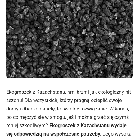
Ekogroszek z Kazachstanu, hm, brzmi jak ekologiczny hit
sezonu! Dla wszystkich, którzy pragną ocieplić swoje
domy i dbać o planetę, to świetne rozwiązanie. W końcu,
po co męczyć się w smogu, jeśli można grzać się czymś
mniej szkodliwym?
Ekogroszek z Kazachstanu wydaje
się odpowiedzią na współczesne potrzeby.
Jego wysoka