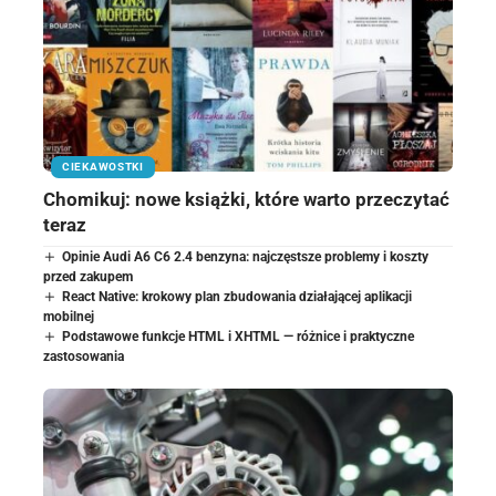
CIEKAWOSTKI
Chomikuj: nowe książki, które warto przeczytać
teraz
Opinie Audi A6 C6 2.4 benzyna: najczęstsze problemy i koszty
przed zakupem
React Native: krokowy plan zbudowania działającej aplikacji
mobilnej
Podstawowe funkcje HTML i XHTML — różnice i praktyczne
zastosowania