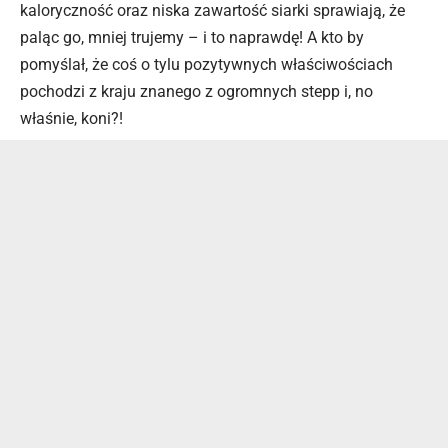
kaloryczność oraz niska zawartość siarki sprawiają, że
paląc go, mniej trujemy – i to naprawdę! A kto by
pomyślał, że coś o tylu pozytywnych właściwościach
pochodzi z kraju znanego z ogromnych stepp i, no
właśnie, koni?!