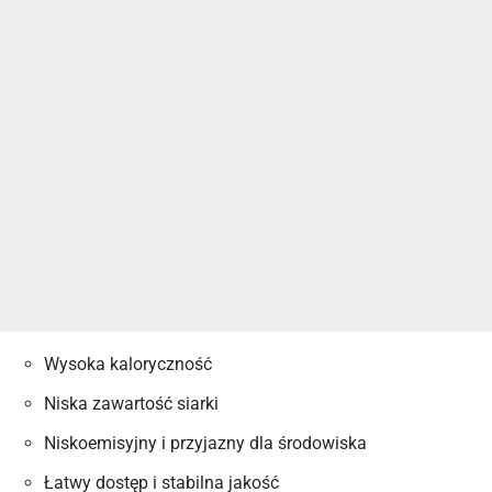
Wysoka kaloryczność
Niska zawartość siarki
Niskoemisyjny i przyjazny dla środowiska
Łatwy dostęp i stabilna jakość