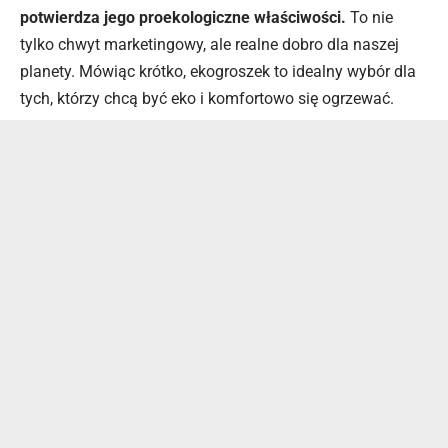
potwierdza jego proekologiczne właściwości.
To nie
tylko chwyt marketingowy, ale realne dobro dla naszej
planety. Mówiąc krótko, ekogroszek to idealny wybór dla
tych, którzy chcą być eko i komfortowo się ogrzewać.