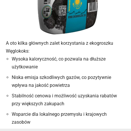
A oto kilka głównych zalet korzystania z ekogroszku
Węglokoks:
Wysoka kaloryczność, co pozwala na dłuższe
użytkowanie
Niska emisja szkodliwych gazów, co pozytywnie
wpływa na
jakość powietrza
Stabilność cenowa i możliwość uzyskania rabatów
przy większych zakupach
Wsparcie dla lokalnego przemysłu i krajowych
zasobów