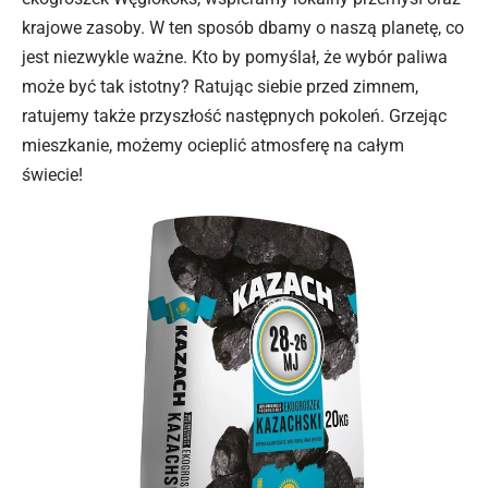
krajowe zasoby. W ten sposób dbamy o naszą planetę, co
jest niezwykle ważne. Kto by pomyślał, że wybór paliwa
może być tak istotny? Ratując siebie przed zimnem,
ratujemy także przyszłość następnych pokoleń. Grzejąc
mieszkanie, możemy ocieplić atmosferę na całym
świecie!