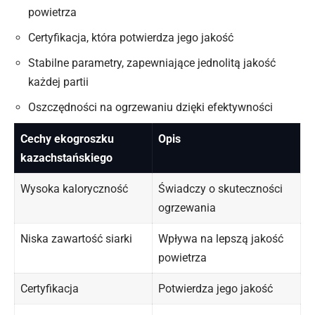
powietrza
Certyfikacja, która potwierdza jego jakość
Stabilne parametry, zapewniające jednolitą jakość
każdej partii
Oszczędności na ogrzewaniu dzięki efektywności
Cechy ekogroszku
Opis
kazachstańskiego
Wysoka kaloryczność
Świadczy o skuteczności
ogrzewania
Niska zawartość siarki
Wpływa na lepszą jakość
powietrza
Certyfikacja
Potwierdza jego jakość