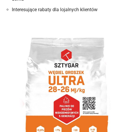
Interesujące rabaty dla lojalnych klientów