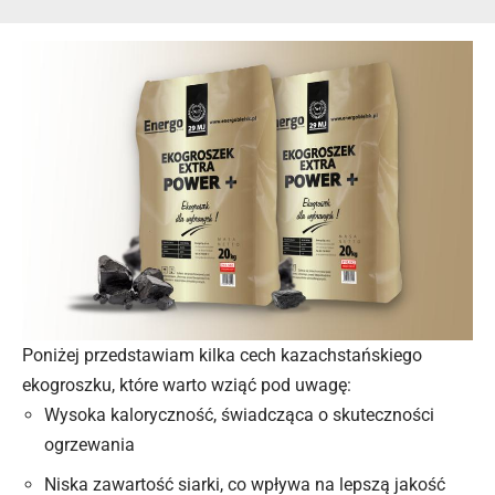
Poniżej przedstawiam kilka cech kazachstańskiego
ekogroszku, które warto wziąć pod uwagę:
Wysoka kaloryczność, świadcząca o skuteczności
ogrzewania
Niska zawartość siarki, co wpływa na lepszą jakość