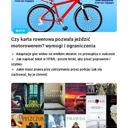
MOTO
Czy karta rowerowa pozwala jeździć
motorowerem? wymogi i ograniczenia
Adaptacje gier wideo na wielkim ekranie: co przesądza o sukcesie
Jak napisać tekst w HTML: proste kroki, aby pisać poprawnie i
szybko
Jakie masz prawa przy zatrzymaniu przez policję i jak się
zachować, by je chronić