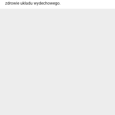
zdrowie układu wydechowego.