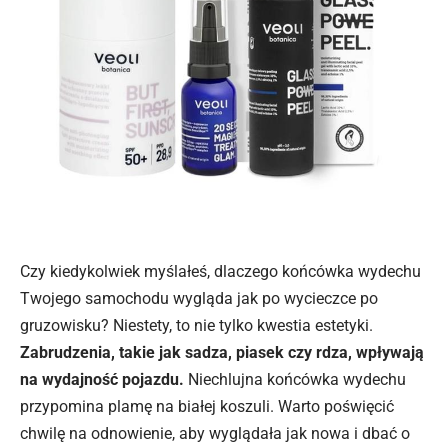
Czy kiedykolwiek myślałeś, dlaczego końcówka wydechu
Twojego samochodu wygląda jak po wycieczce po
gruzowisku? Niestety, to nie tylko kwestia estetyki.
Zabrudzenia, takie jak sadza, piasek czy rdza, wpływają
na wydajność pojazdu.
Niechlujna końcówka wydechu
przypomina plamę na białej koszuli. Warto poświęcić
chwilę na odnowienie, aby wyglądała jak nowa i dbać o