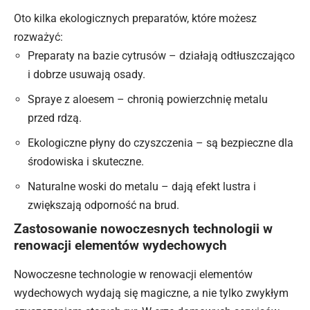
Oto kilka ekologicznych preparatów, które możesz
rozważyć:
Preparaty na bazie cytrusów – działają odtłuszczająco
i dobrze usuwają osady.
Spraye z aloesem – chronią powierzchnię metalu
przed rdzą.
Ekologiczne płyny do czyszczenia – są bezpieczne dla
środowiska i skuteczne.
Naturalne woski do metalu – dają efekt lustra i
zwiększają odporność na brud.
Zastosowanie nowoczesnych technologii w
renowacji elementów wydechowych
Nowoczesne technologie w renowacji elementów
wydechowych wydają się magiczne, a nie tylko zwykłym