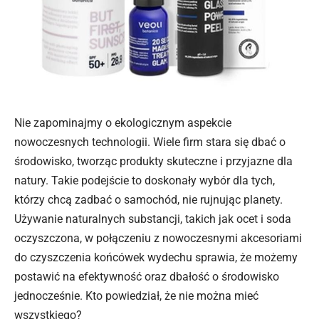
Nie zapominajmy o ekologicznym aspekcie
nowoczesnych technologii. Wiele firm stara się dbać o
środowisko, tworząc produkty skuteczne i przyjazne dla
natury. Takie podejście to doskonały wybór dla tych,
którzy chcą zadbać o samochód, nie rujnując planety.
Używanie naturalnych substancji, takich jak ocet i soda
oczyszczona, w połączeniu z nowoczesnymi akcesoriami
do czyszczenia końcówek wydechu sprawia, że możemy
postawić na efektywność oraz dbałość o środowisko
jednocześnie. Kto powiedział, że nie można mieć
wszystkiego?