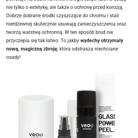
nie tylko o estetykę, ale także o ochronę przed korozją.
Dobrze dobrane środki czyszczące do chromu i stali
nierdzewnej skutecznie usuwają zanieczyszczenia oraz
tworzą warstwę ochronną. W ten sposób brud nie
przyczepia się tak łatwo. To jakby
wydechy otrzymały
nową, magiczną zbroję
, która odstrasza niechciane
osady!