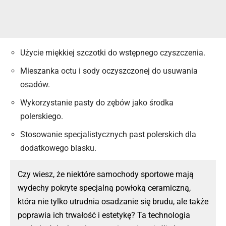
Użycie miękkiej szczotki do wstępnego czyszczenia.
Mieszanka octu i sody oczyszczonej do usuwania
osadów.
Wykorzystanie pasty do zębów jako środka
polerskiego.
Stosowanie specjalistycznych past polerskich dla
dodatkowego blasku.
Czy wiesz, że niektóre samochody sportowe mają
wydechy pokryte specjalną powłoką ceramiczną,
która nie tylko utrudnia osadzanie się brudu, ale także
poprawia ich trwałość i estetykę? Ta technologia