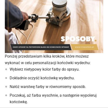
Poniżej przedstawiam kilka kroków, które możesz
wykonać w celu personalizacji końcówki wydechu:
Wybierz nietypowy kolor farby do sprayu.
Dokładnie oczyść końcówkę wydechu.
Nałóż warstwę farby w równomierny sposób.
Poczekaj, aż farba wyschnie, a następnie wypoleruj
końcówkę.