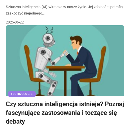
Sztuczna inteligencja (AI) wkracza w nasze życie. Jej zdolności potrafią
zaskoczyć niejednego…
2025-06-22
TECHNOLOGIE
Czy sztuczna inteligencja istnieje? Poznaj
fascynujące zastosowania i toczące się
debaty