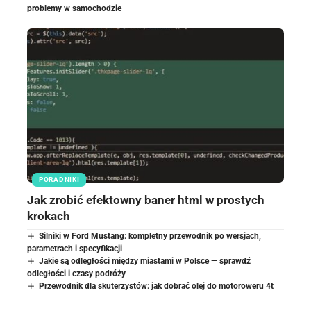
problemy w samochodzie
PORADNIKI
Jak zrobić efektowny baner html w prostych
krokach
Silniki w Ford Mustang: kompletny przewodnik po wersjach,
parametrach i specyfikacji
Jakie są odległości między miastami w Polsce — sprawdź
odległości i czasy podróży
Przewodnik dla skuterzystów: jak dobrać olej do motoroweru 4t