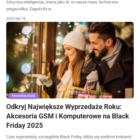
Sztuczna inteligencja, znana jako AI, to nasza nowa, techniczna
przyjaciółka. Zagościła w…
2025-06-19
TECHNOLOGIE
Odkryj Największe Wyprzedaże Roku:
Akcesoria GSM i Komputerowe na Black
Friday 2025
Czas wyprzedaży, szczególnie Black Friday, zbliża się wielkimi krokami!