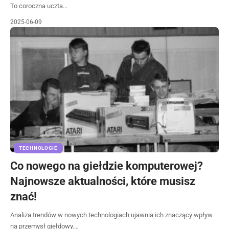
To coroczna uczta…
2025-06-09
TECHNOLOGIE
Co nowego na giełdzie komputerowej?
Najnowsze aktualności, które musisz
znać!
Analiza trendów w nowych technologiach ujawnia ich znaczący wpływ
na przemysł giełdowy.…