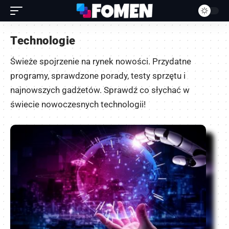
Technologie
Świeże spojrzenie na rynek nowości. Przydatne
programy, sprawdzone porady, testy sprzętu i
najnowszych gadżetów. Sprawdź co słychać w
świecie nowoczesnych technologii!