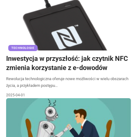
TECHNOLOGIE
Inwestycja w przyszłość: jak czytnik NFC
zmienia korzystanie z e-dowodów
Rewolucja technologiczna oferuje nowe możliwości w wielu obszarach
życia, a przykładem postępu…
2025-04-01