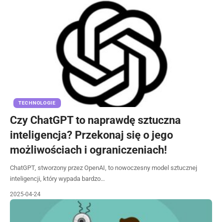
TECHNOLOGIE
Czy ChatGPT to naprawdę sztuczna
inteligencja? Przekonaj się o jego
możliwościach i ograniczeniach!
ChatGPT, stworzony przez OpenAI, to nowoczesny model sztucznej
inteligencji, który wypada bardzo…
2025-04-24