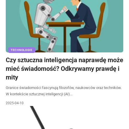
TECHNOLOGIE
Czy sztuczna inteligencja naprawdę może
mieć świadomość? Odkrywamy prawdę i
mity
Granice świadomości fascynują filozofów, naukowców oraz techników.
W kontekście sztucznej inteligencji (AI)…
2025-04-10