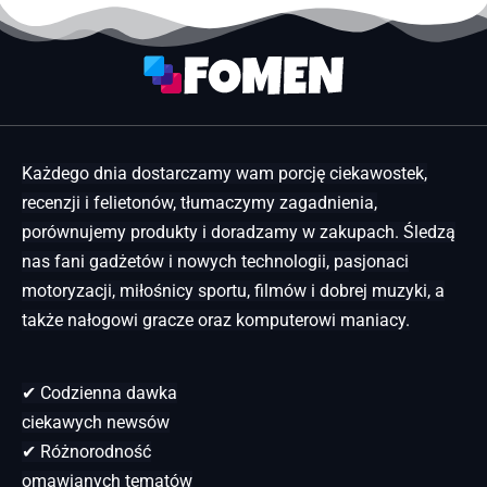
Każdego dnia dostarczamy wam porcję ciekawostek,
recenzji i felietonów, tłumaczymy zagadnienia,
porównujemy produkty i doradzamy w zakupach. Śledzą
nas fani gadżetów i nowych technologii, pasjonaci
motoryzacji, miłośnicy sportu, filmów i dobrej muzyki, a
także nałogowi gracze oraz komputerowi maniacy.
✔ Codzienna dawka
ciekawych newsów
✔ Różnorodność
omawianych tematów