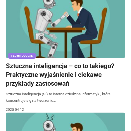
TECHNOLOGIE
Sztuczna inteligencja – co to takiego?
Praktyczne wyjaśnienie i ciekawe
przykłady zastosowań
Sztuczna inteligencja (SI) to istotna dziedzina informatyki, która
koncentruje się na tworzeniu…
2025-04-12