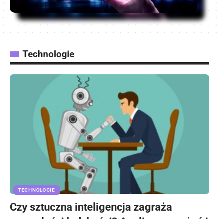
Technologie
TECHNOLOGIE
Czy sztuczna inteligencja zagraża