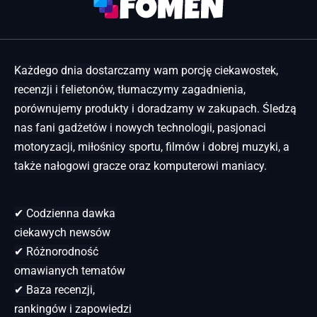
Każdego dnia dostarczamy wam porcję ciekawostek,
recenzji i felietonów, tłumaczymy zagadnienia,
porównujemy produkty i doradzamy w zakupach. Śledzą
nas fani gadżetów i nowych technologii, pasjonaci
motoryzacji, miłośnicy sportu, filmów i dobrej muzyki, a
także nałogowi gracze oraz komputerowi maniacy.
✔ Codzienna dawka
ciekawych newsów
✔ Różnorodność
omawianych tematów
✔ Baza recenzji,
rankingów i zapowiedzi