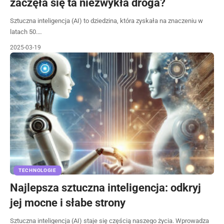
zaczęła się ta niezwykła droga?
Sztuczna inteligencja (AI) to dziedzina, która zyskała na znaczeniu w
latach 50.…
2025-03-19
TECHNOLOGIE
Najlepsza sztuczna inteligencja: odkryj
jej mocne i słabe strony
Sztuczna inteligencja (AI) staje się częścią naszego życia. Wprowadza