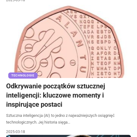
2025-03-18
TECHNOLOGIE
Odkrywanie początków sztucznej
inteligencji: kluczowe momenty i
inspirujące postaci
Sztuczna inteligencja (AI) to jedno z najważniejszych osiągnięć
technologicznych. Jej historia sięga…
2025-03-18