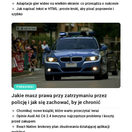
Adaptacje gier wideo na wielkim ekranie: co przesądza o sukcesie
Jak napisać tekst w HTML: proste kroki, aby pisać poprawnie i
szybko
PORADNIKI
Jakie masz prawa przy zatrzymaniu przez
policję i jak się zachować, by je chronić
Chomikuj: nowe książki, które warto przeczytać teraz
Opinie Audi A6 C6 2.4 benzyna: najczęstsze problemy i koszty
przed zakupem
React Native: krokowy plan zbudowania działającej aplikacji