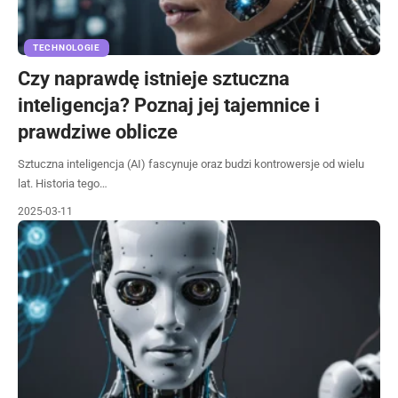
TECHNOLOGIE
Czy naprawdę istnieje sztuczna
inteligencja? Poznaj jej tajemnice i
prawdziwe oblicze
Sztuczna inteligencja (AI) fascynuje oraz budzi kontrowersje od wielu
lat. Historia tego…
2025-03-11