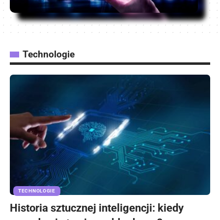
Technologie
TECHNOLOGIE
Historia sztucznej inteligencji: kiedy