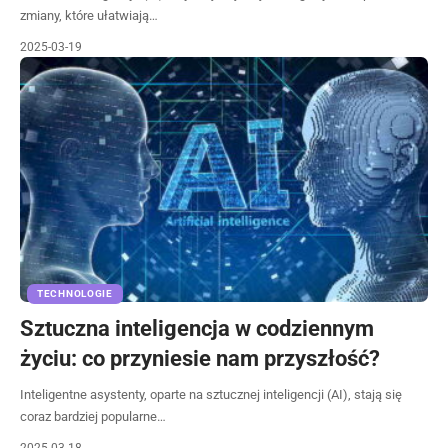
zmiany, które ułatwiają…
2025-03-19
TECHNOLOGIE
Sztuczna inteligencja w codziennym
życiu: co przyniesie nam przyszłość?
Inteligentne asystenty, oparte na sztucznej inteligencji (AI), stają się
coraz bardziej popularne…