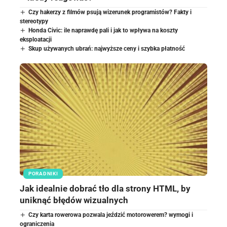
Czy hakerzy z filmów psują wizerunek programistów? Fakty i
stereotypy
Honda Civic: ile naprawdę pali i jak to wpływa na koszty
eksploatacji
Skup używanych ubrań: najwyższe ceny i szybka płatność
PORADNIKI
Jak idealnie dobrać tło dla strony HTML, by
uniknąć błędów wizualnych
Czy karta rowerowa pozwala jeździć motorowerem? wymogi i
ograniczenia