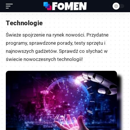
Technologie
Świeże spojrzenie na rynek nowości. Przydatne
programy, sprawdzone porady, testy sprzętu i
najnowszych gadżetów. Sprawdź co słychać w
świecie nowoczesnych technologii!