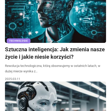
TECHNOLOGIE
Sztuczna inteligencja: Jak zmienia nasze
życie i jakie niesie korzyści?
Rewolucja technologiczna, którą obserwujemy w ostatnich latach, w
dużej mierze wynika z…
2025-03-11