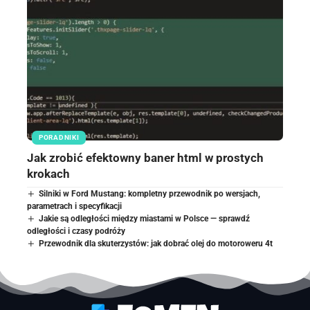
PORADNIKI
Jak zrobić efektowny baner html w prostych
krokach
Silniki w Ford Mustang: kompletny przewodnik po wersjach,
parametrach i specyfikacji
Jakie są odległości między miastami w Polsce — sprawdź
odległości i czasy podróży
Przewodnik dla skuterzystów: jak dobrać olej do motoroweru 4t