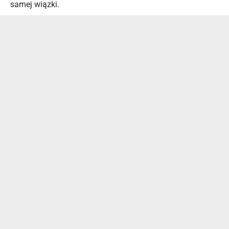
samej wiązki.