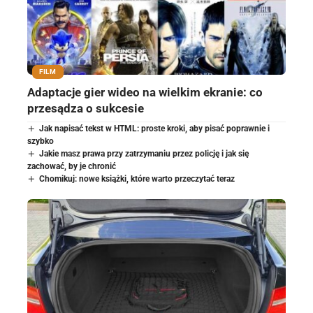
FILM
Adaptacje gier wideo na wielkim ekranie: co
przesądza o sukcesie
Jak napisać tekst w HTML: proste kroki, aby pisać poprawnie i
szybko
Jakie masz prawa przy zatrzymaniu przez policję i jak się
zachować, by je chronić
Chomikuj: nowe książki, które warto przeczytać teraz