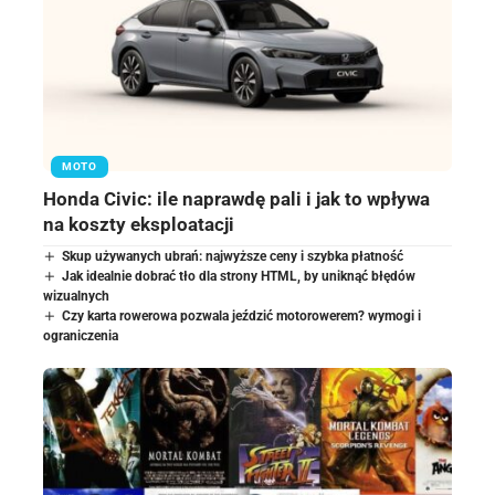
MOTO
Honda Civic: ile naprawdę pali i jak to wpływa
na koszty eksploatacji
Skup używanych ubrań: najwyższe ceny i szybka płatność
Jak idealnie dobrać tło dla strony HTML, by uniknąć błędów
wizualnych
Czy karta rowerowa pozwala jeździć motorowerem? wymogi i
ograniczenia