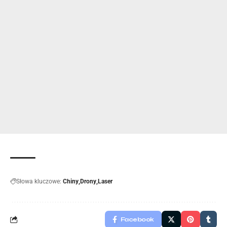
Słowa kluczowe:
Chiny
Drony
Laser
Facebook