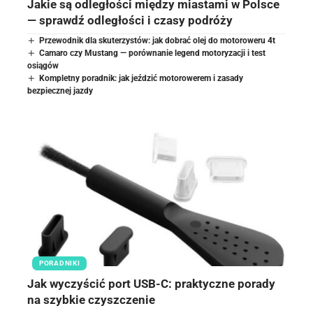
Jakie są odległości między miastami w Polsce
— sprawdź odległości i czasy podróży
Przewodnik dla skuterzystów: jak dobrać olej do motoroweru 4t
Camaro czy Mustang — porównanie legend motoryzacji i test
osiągów
Kompletny poradnik: jak jeździć motorowerem i zasady
bezpiecznej jazdy
PORADNIKI
Jak wyczyścić port USB-C: praktyczne porady
na szybkie czyszczenie