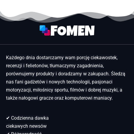
Każdego dnia dostarczamy wam porcję ciekawostek,
recenzji i felietonów, tłumaczymy zagadnienia,
porównujemy produkty i doradzamy w zakupach. Śledzą
nas fani gadżetów i nowych technologii, pasjonaci
motoryzacji, miłośnicy sportu, filmów i dobrej muzyki, a
także nałogowi gracze oraz komputerowi maniacy.
✔ Codzienna dawka
ciekawych newsów