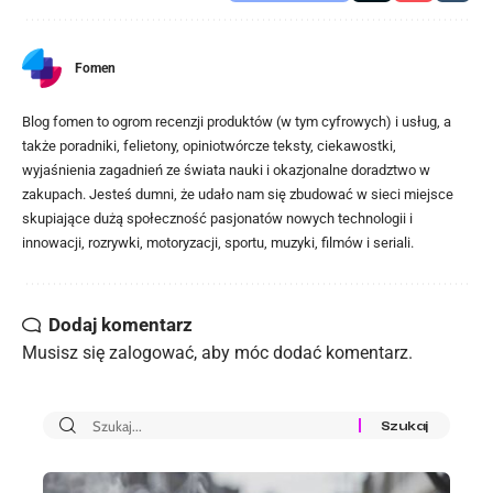
Fomen
Blog fomen to ogrom recenzji produktów (w tym cyfrowych) i usług, a
także poradniki, felietony, opiniotwórcze teksty, ciekawostki,
wyjaśnienia zagadnień ze świata nauki i okazjonalne doradztwo w
zakupach. Jesteś dumni, że udało nam się zbudować w sieci miejsce
skupiające dużą społeczność pasjonatów nowych technologii i
innowacji, rozrywki, motoryzacji, sportu, muzyki, filmów i seriali.
Dodaj komentarz
Musisz się
zalogować
, aby móc dodać komentarz.