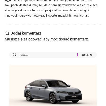
zakupach. Jesteś dumni, że udało nam się zbudować w sieci miejsce
skupiające dużą społeczność pasjonatów nowych technologii i
innowacji, rozrywki, motoryzacji, sportu, muzyki, filmów i seriali.
Dodaj komentarz
Musisz się
zalogować
, aby móc dodać komentarz.