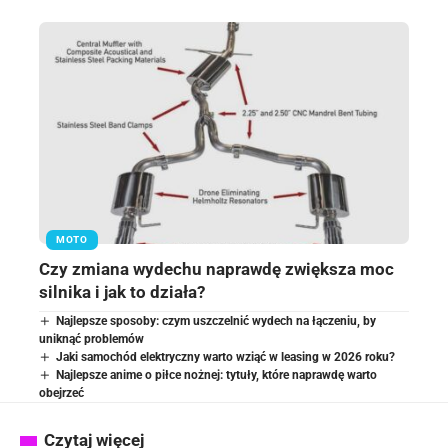
MOTO
Czy zmiana wydechu naprawdę zwiększa moc
silnika i jak to działa?
Najlepsze sposoby: czym uszczelnić wydech na łączeniu, by
uniknąć problemów
Jaki samochód elektryczny warto wziąć w leasing w 2026 roku?
Najlepsze anime o piłce nożnej: tytuły, które naprawdę warto
obejrzeć
Czytaj więcej