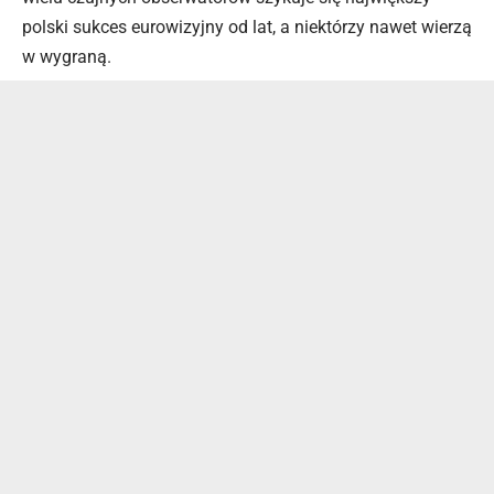
polski sukces eurowizyjny od lat, a niektórzy nawet wierzą
w wygraną.