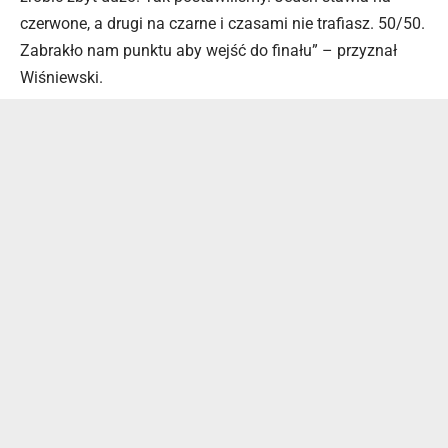
czerwone, a drugi na czarne i czasami nie trafiasz. 50/50.
Zabrakło nam punktu aby wejść do finału” – przyznał
Wiśniewski.