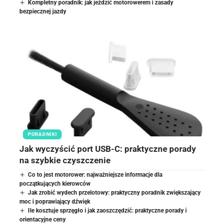
Kompletny poradnik: jak jeździć motorowerem i zasady
bezpiecznej jazdy
PORADNIKI
Jak wyczyścić port USB-C: praktyczne porady
na szybkie czyszczenie
Co to jest motorower: najważniejsze informacje dla
początkujących kierowców
Jak zrobić wydech przelotowy: praktyczny poradnik zwiększający
moc i poprawiający dźwięk
Ile kosztuje sprzęgło i jak zaoszczędzić: praktyczne porady i
orientacyjne ceny