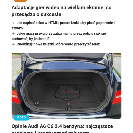
Adaptacje gier wideo na wielkim ekranie: co
przesądza o sukcesie
Jak napisać tekst w HTML: proste kroki, aby pisać poprawnie i
szybko
Jakie masz prawa przy zatrzymaniu przez policję i jak się
zachować, by je chronić
Chomikuj: nowe książki, które warto przeczytać teraz
MOTO
Opinie Audi A6 C6 2.4 benzyna: najczęstsze