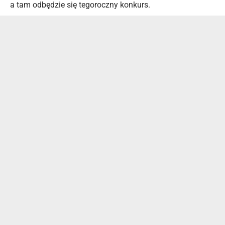
a tam odbędzie się tegoroczny konkurs.