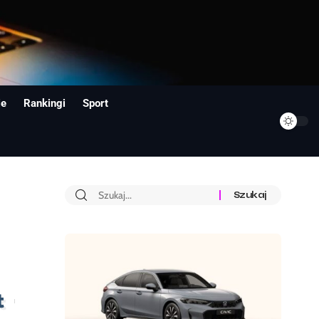
ie
Rankingi
Sport