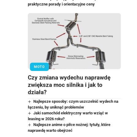
praktyczne porady i orientacyjne ceny
MOTO
Czy zmiana wydechu naprawdę
zwiększa moc silnika i jak to
działa?
Najlepsze sposoby: czym uszczelnić wydech na
łączeniu, by uniknąć problemów
Jaki samochód elektryczny warto wziąć w
leasing w 2026 roku?
Najlepsze anime o piłce nożnej: tytuły, które
naprawdę warto obejrzeć