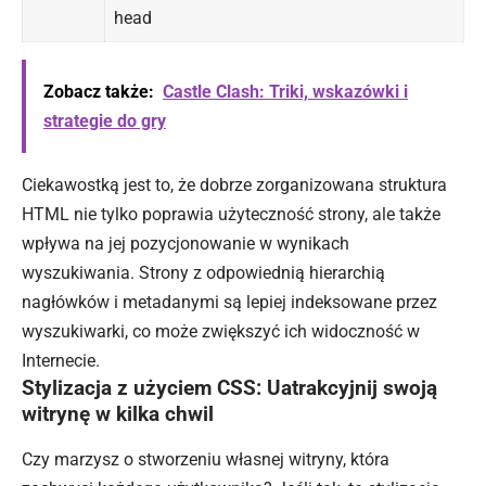
head
Zobacz także:
Castle Clash: Triki, wskazówki i
strategie do gry
Ciekawostką jest to, że dobrze zorganizowana struktura
HTML nie tylko poprawia użyteczność strony, ale także
wpływa na jej pozycjonowanie w wynikach
wyszukiwania. Strony z odpowiednią hierarchią
nagłówków i metadanymi są lepiej indeksowane przez
wyszukiwarki, co może zwiększyć ich widoczność w
Internecie.
Stylizacja z użyciem CSS: Uatrakcyjnij swoją
witrynę w kilka chwil
Czy marzysz o stworzeniu własnej witryny, która