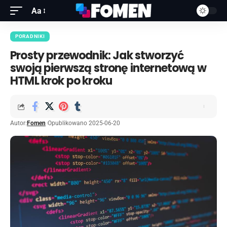
Aa
PORADNIKI
Prosty przewodnik: Jak stworzyć
swoją pierwszą stronę internetową w
HTML krok po kroku
Autor:
Fomen
Opublikowano 2025-06-20