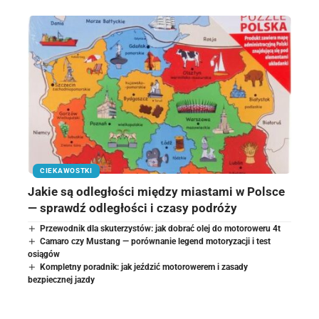
CIEKAWOSTKI
Jakie są odległości między miastami w Polsce
— sprawdź odległości i czasy podróży
Przewodnik dla skuterzystów: jak dobrać olej do motoroweru 4t
Camaro czy Mustang — porównanie legend motoryzacji i test
osiągów
Kompletny poradnik: jak jeździć motorowerem i zasady
bezpiecznej jazdy