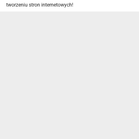
tworzeniu stron internetowych!