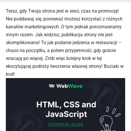
Teraz, gdy Twoja strona jest w sieci, czas na promocję!
Nie poddawaj się, ponieważ możesz korzystać z różnych
kanałów marketingowych. O tym jednak porozmawiamy
innym razem. Jak widzisz, publikacja strony nie jest
skomplikowana! To jak podanie jedzenia w restauracji –
chaos na początku, a potem przyjemność, gdy goście
wracają po więcej. Zrób więc kolejny krok w tej
ekscytującej podróży tworzenia własnej strony! Buziaki w
kod!