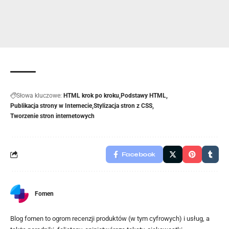
Słowa kluczowe:
HTML krok po kroku
Podstawy HTML
Publikacja strony w Internecie
Stylizacja stron z CSS
Tworzenie stron internetowych
Facebook
Fomen
Blog fomen to ogrom recenzji produktów (w tym cyfrowych) i usług, a