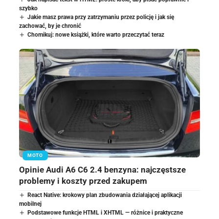
szybko
Jakie masz prawa przy zatrzymaniu przez policję i jak się
zachować, by je chronić
Chomikuj: nowe książki, które warto przeczytać teraz
MOTO
Opinie Audi A6 C6 2.4 benzyna: najczęstsze
problemy i koszty przed zakupem
React Native: krokowy plan zbudowania działającej aplikacji
mobilnej
Podstawowe funkcje HTML i XHTML — różnice i praktyczne