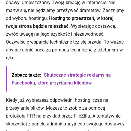
obawy. Umieszczamy Twoją kreację
w Internecie
. Nie
martw się, nie będziemy przeżywać dramatów. Zacznijmy
od wyboru hostingu.
Hosting to przestrzeń, w której
twoja strona będzie mieszkać.
Wybierając dostawcę,
zwróć uwagę na jego szybkość i niezawodność.
Oczywiście wsparcie techniczne też się przyda. To ważne,
aby nie gonić nocą za pomocą techniczną z telefonem w
ręku.
Zobacz także:
Skuteczne strategie reklamy na
Facebooku, które przyciągną klientów
Kiedy już wybierzesz odpowiedni hosting, czas na
przesyłanie plików. Możesz to zrobić za pomocą
protokołu FTP, na przykład przez FileZilla. Alternatywnie,
skorzystaj z panelu administracyjnego swojego dostawcy