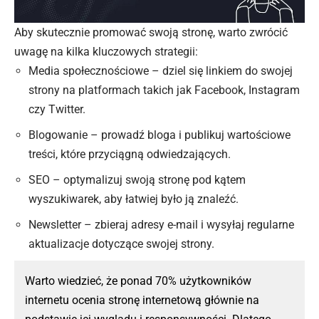
Aby skutecznie promować swoją stronę, warto zwrócić
uwagę na kilka kluczowych strategii:
Media społecznościowe – dziel się linkiem do swojej
strony
na platformach takich jak Facebook, Instagram
czy Twitter.
Blogowanie – prowadź bloga i publikuj wartościowe
treści, które przyciągną odwiedzających.
SEO – optymalizuj swoją stronę pod kątem
wyszukiwarek, aby łatwiej było ją znaleźć.
Newsletter – zbieraj adresy e-mail i wysyłaj regularne
aktualizacje dotyczące swojej strony.
Warto wiedzieć, że ponad 70% użytkowników
internetu ocenia stronę internetową głównie na