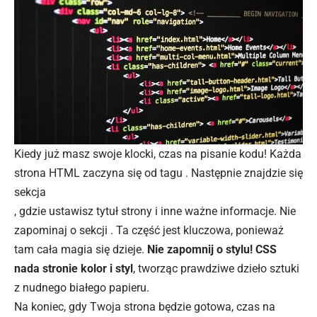
Kiedy już masz swoje klocki, czas na pisanie kodu! Każda
strona HTML zaczyna się od tagu . Następnie znajdzie się
sekcja
, gdzie ustawisz tytuł strony i inne ważne informacje. Nie
zapominaj o sekcji . Ta część jest kluczowa, ponieważ
tam cała magia się dzieje.
Nie zapomnij o stylu! CSS
nada stronie kolor i styl
, tworząc prawdziwe dzieło sztuki
z nudnego białego papieru.
Na koniec, gdy Twoja strona będzie gotowa, czas na