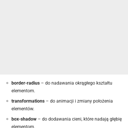
border-radius
– do nadawania okrągłego kształtu
elementom.
transformations
– do animacji i zmiany położenia
elementów.
box-shadow
– do dodawania cieni, które nadają głębię
elementom.