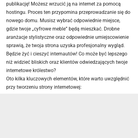
publikację! Możesz wrzucić ją na internet za pomocą
hostingu. Proces ten przypomina przeprowadzanie się do
nowego domu. Musisz wybrać odpowiednie miejsce,
gdzie twoje „cyfrowe meble” będą mieszkać. Drobne
aranżacje stylistyczne oraz odpowiednie umiejscowienie
sprawią, że twoja strona uzyska profesjonalny wygląd.
Będzie żyć i cieszyć internautów! Co może być lepszego
niż widzieć bliskich oraz klientów odwiedzających twoje
internetowe królestwo?
Oto kilka kluczowych elementów, które warto uwzględnić
przy tworzeniu strony internetowej: