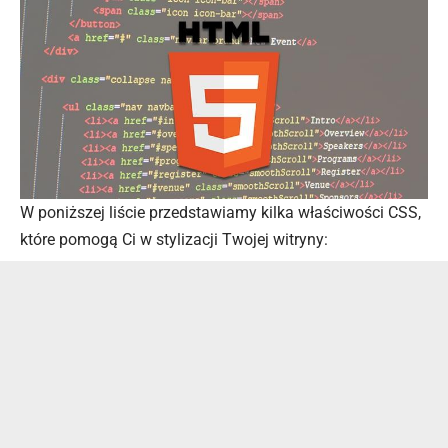
W poniższej liście przedstawiamy kilka właściwości CSS,
które pomogą Ci w stylizacji Twojej witryny: