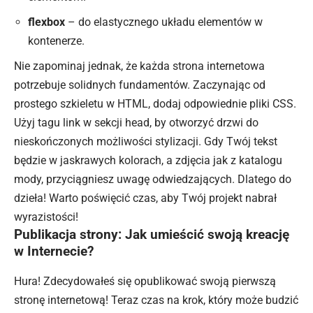
flexbox
– do elastycznego układu elementów w
kontenerze.
Nie zapominaj jednak, że każda strona internetowa
potrzebuje solidnych fundamentów. Zaczynając od
prostego szkieletu w HTML, dodaj odpowiednie pliki CSS.
Użyj tagu link w sekcji head, by otworzyć drzwi do
nieskończonych możliwości stylizacji. Gdy Twój tekst
będzie w jaskrawych kolorach, a zdjęcia jak z katalogu
mody, przyciągniesz uwagę odwiedzających. Dlatego do
dzieła! Warto poświęcić czas, aby Twój projekt nabrał
wyrazistości!
Publikacja strony: Jak umieścić swoją kreację
w Internecie?
Hura! Zdecydowałeś się opublikować swoją pierwszą
stronę internetową
! Teraz czas na krok, który może budzić