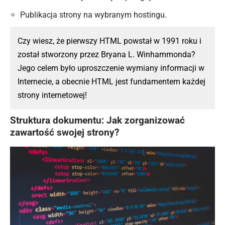
Publikacja strony na wybranym hostingu.
Czy wiesz, że pierwszy HTML powstał w 1991 roku i
został stworzony przez Bryana L. Winhammonda?
Jego celem było uproszczenie wymiany informacji w
Internecie, a obecnie HTML jest fundamentem każdej
strony internetowej!
Struktura dokumentu: Jak zorganizować
zawartość swojej strony?