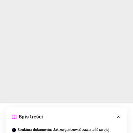
Spis treści
Struktura dokumentu: Jak zorganizować zawartość swojej