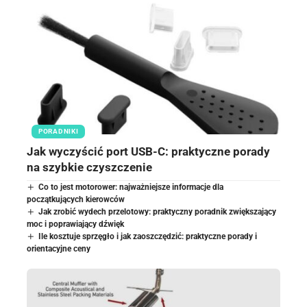
PORADNIKI
Jak wyczyścić port USB-C: praktyczne porady
na szybkie czyszczenie
Co to jest motorower: najważniejsze informacje dla
początkujących kierowców
Jak zrobić wydech przelotowy: praktyczny poradnik zwiększający
moc i poprawiający dźwięk
Ile kosztuje sprzęgło i jak zaoszczędzić: praktyczne porady i
orientacyjne ceny