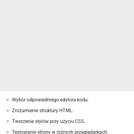
Wybór odpowiedniego edytora kodu.
Zrozumienie struktury
HTML
.
Tworzenie stylów przy użyciu CSS.
Testowanie strony w różnych przeglądarkach.