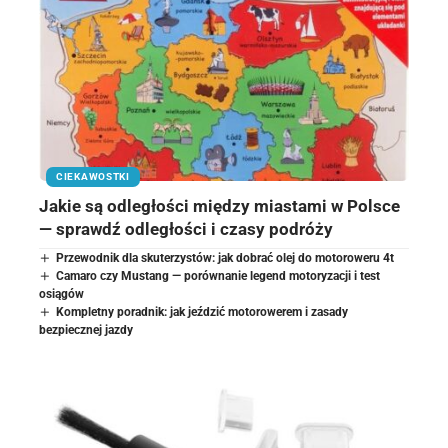
CIEKAWOSTKI
Jakie są odległości między miastami w Polsce
— sprawdź odległości i czasy podróży
Przewodnik dla skuterzystów: jak dobrać olej do motoroweru 4t
Camaro czy Mustang — porównanie legend motoryzacji i test
osiągów
Kompletny poradnik: jak jeździć motorowerem i zasady
bezpiecznej jazdy