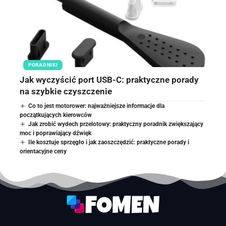
PORADNIKI
Jak wyczyścić port USB-C: praktyczne porady
na szybkie czyszczenie
Co to jest motorower: najważniejsze informacje dla
początkujących kierowców
Jak zrobić wydech przelotowy: praktyczny poradnik zwiększający
moc i poprawiający dźwięk
Ile kosztuje sprzęgło i jak zaoszczędzić: praktyczne porady i
orientacyjne ceny