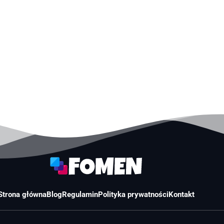
Strona główna
Blog
Regulamin
Polityka prywatności
Kontakt