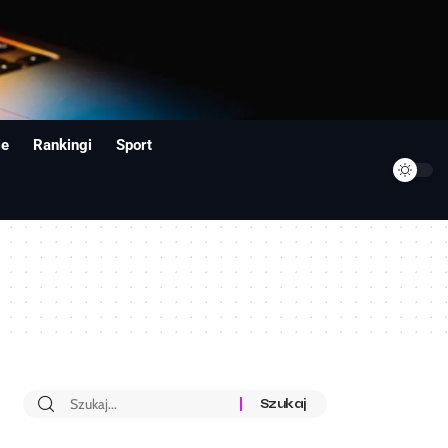
ie
Rankingi
Sport