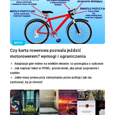
MOTO
Czy karta rowerowa pozwala jeździć
motorowerem? wymogi i ograniczenia
Adaptacje gier wideo na wielkim ekranie: co przesądza o sukcesie
Jak napisać tekst w HTML: proste kroki, aby pisać poprawnie i
szybko
Jakie masz prawa przy zatrzymaniu przez policję i jak się
zachować, by je chronić