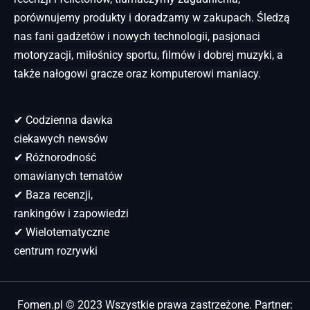
porównujemy produkty i doradzamy w zakupach. Śledzą
nas fani gadżetów i nowych technologii, pasjonaci
motoryzacji, miłośnicy sportu, filmów i dobrej muzyki, a
także nałogowi gracze oraz komputerowi maniacy.
✔ Codzienna dawka
ciekawych newsów
✔ Różnorodność
omawianych tematów
✔ Baza recenzji,
rankingów i zapowiedzi
✔ Wielotematyczne
centrum rozrywki
Fomen.pl © 2023 Wszystkie prawa zastrzeżone. Partner: