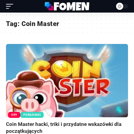
Tag:
Coin Master
GRY
PORADNIKI
Coin Master hacki, triki i przydatne wskazówki dla
początkujących