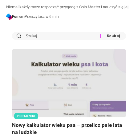
Niemal każdy może rozpocząć przygodę z Coin Master i nauczyć się jej…
Fomen
Przeczytasz w 6 min
PORADNIKI
Nowy kalkulator wieku psa – przelicz psie lata
na ludzkie