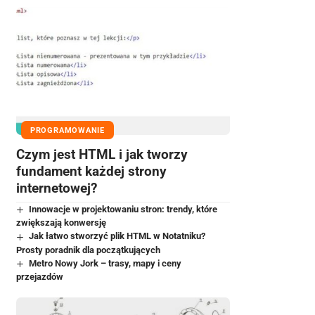
PROGRAMOWANIE
Czym jest HTML i jak tworzy
fundament każdej strony
internetowej?
Innowacje w projektowaniu stron: trendy, które
zwiększają konwersję
Jak łatwo stworzyć plik HTML w Notatniku?
Prosty poradnik dla początkujących
Metro Nowy Jork – trasy, mapy i ceny
przejazdów