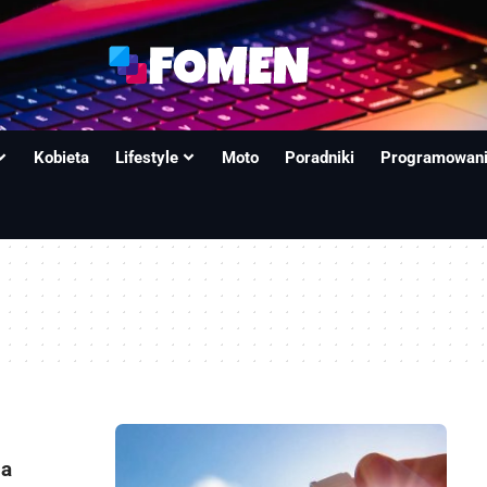
Kobieta
Lifestyle
Moto
Poradniki
Programowan
ia