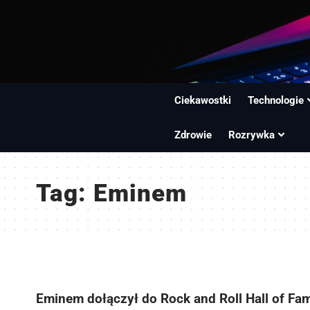
Ciekawostki
Technologie
Zdrowie
Rozrywka
Tag:
Eminem
Eminem dołączył do Rock and Roll Hall of Fa