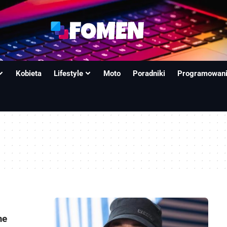
Kobieta
Lifestyle
Moto
Poradniki
Programowan
me