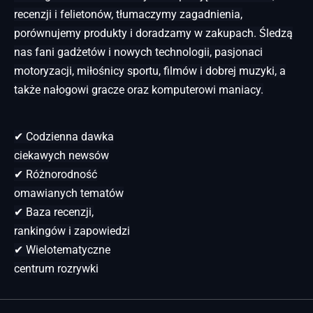
recenzji i felietonów, tłumaczymy zagadnienia,
porównujemy produkty i doradzamy w zakupach. Śledzą
nas fani gadżetów i nowych technologii, pasjonaci
motoryzacji, miłośnicy sportu, filmów i dobrej muzyki, a
także nałogowi gracze oraz komputerowi maniacy.
✔ Codzienna dawka
ciekawych newsów
✔ Różnorodność
omawianych tematów
✔ Baza recenzji,
rankingów i zapowiedzi
✔ Wielotematyczne
centrum rozrywki