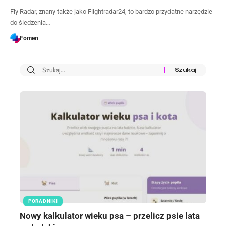
Fly Radar, znany także jako Flightradar24, to bardzo przydatne narzędzie
do śledzenia…
Fomen
PORADNIKI
Nowy kalkulator wieku psa – przelicz psie lata