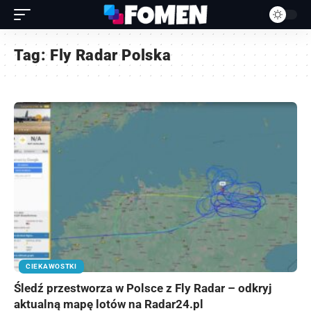
Tag:
Fly Radar Polska
CIEKAWOSTKI
Śledź przestworza w Polsce z Fly Radar – odkryj
aktualną mapę lotów na Radar24.pl