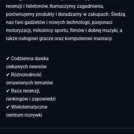
recenzji i felietonów, tłumaczymy zagadnienia,
porównujemy produkty i doradzamy w zakupach. Śledzą
nas fani gadżetów i nowych technologii, pasjonaci
motoryzacji, miłośnicy sportu, filmów i dobrej muzyki, a
także nałogowi gracze oraz komputerowi maniacy.
✔ Codzienna dawka
ciekawych newsów
✔ Różnorodność
omawianych tematów
✔ Baza recenzji,
rankingów i zapowiedzi
✔ Wielotematyczne
centrum rozrywki