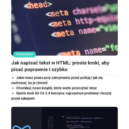
PORADNIKI
Jak napisać tekst w HTML: proste kroki, aby
pisać poprawnie i szybko
Jakie masz prawa przy zatrzymaniu przez policję i jak się
zachować, by je chronić
Chomikuj: nowe książki, które warto przeczytać teraz
Opinie Audi A6 C6 2.4 benzyna: najczęstsze problemy i koszty
przed zakupem