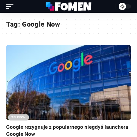
Tag:
Google Now
TELEFON
Google rezygnuje z popularnego niegdyś launchera
Google Now