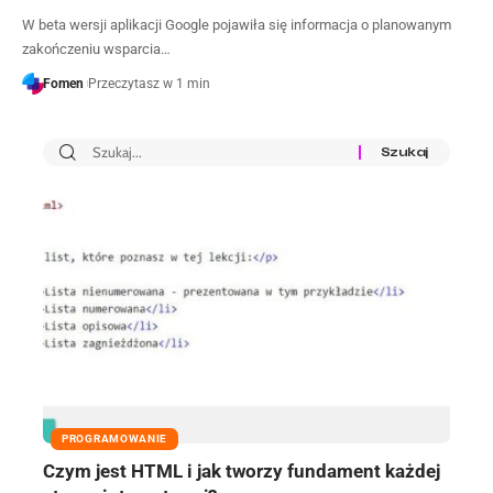
W beta wersji aplikacji Google pojawiła się informacja o planowanym
zakończeniu wsparcia…
Fomen
Przeczytasz w 1 min
PROGRAMOWANIE
Czym jest HTML i jak tworzy fundament każdej