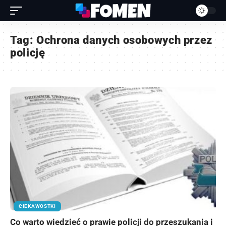
Tag:
Ochrona danych osobowych przez
policję
CIEKAWOSTKI
Co warto wiedzieć o prawie policji do przeszukania i