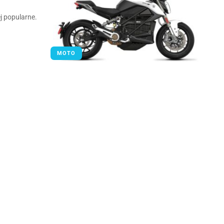
j popularne.
MOTO