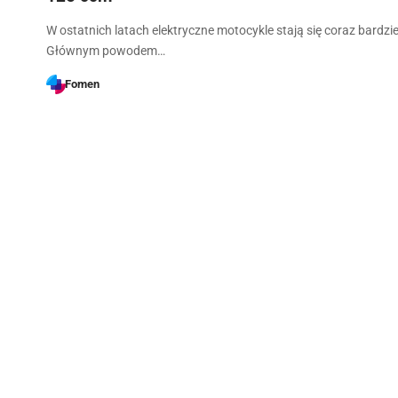
W ostatnich latach elektryczne motocykle stają się coraz bardzie
Głównym powodem…
Fomen