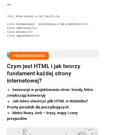
PROGRAMOWANIE
Czym jest HTML i jak tworzy
fundament każdej strony
internetowej?
Innowacje w projektowaniu stron: trendy, które
zwiększają konwersję
Jak łatwo stworzyć plik HTML w Notatniku?
Prosty poradnik dla początkujących
Metro Nowy Jork – trasy, mapy i ceny
przejazdów