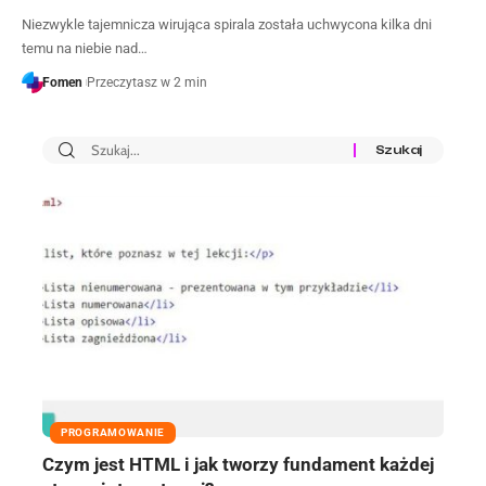
Niezwykle tajemnicza wirująca spirala została uchwycona kilka dni
temu na niebie nad…
Fomen
Przeczytasz w 2 min
PROGRAMOWANIE
Czym jest HTML i jak tworzy fundament każdej