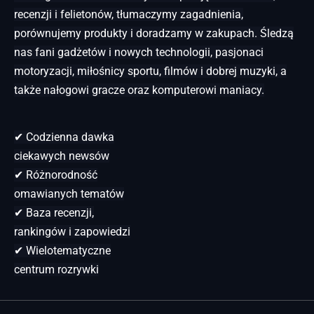
recenzji i felietonów, tłumaczymy zagadnienia,
porównujemy produkty i doradzamy w zakupach. Śledzą
nas fani gadżetów i nowych technologii, pasjonaci
motoryzacji, miłośnicy sportu, filmów i dobrej muzyki, a
także nałogowi gracze oraz komputerowi maniacy.
✔ Codzienna dawka
ciekawych newsów
✔ Różnorodność
omawianych tematów
✔ Baza recenzji,
rankingów i zapowiedzi
✔ Wielotematyczne
centrum rozrywki