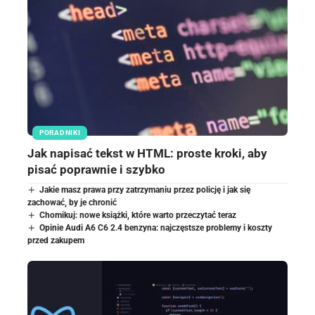
PORADNIKI
Jak napisać tekst w HTML: proste kroki, aby
pisać poprawnie i szybko
Jakie masz prawa przy zatrzymaniu przez policję i jak się
zachować, by je chronić
Chomikuj: nowe książki, które warto przeczytać teraz
Opinie Audi A6 C6 2.4 benzyna: najczęstsze problemy i koszty
przed zakupem