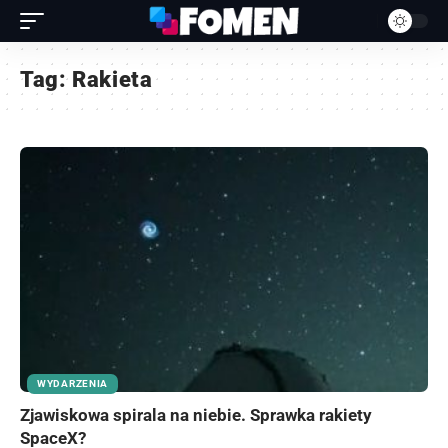
Tag:
Rakieta
WYDARZENIA
Zjawiskowa spirala na niebie. Sprawka rakiety
SpaceX?