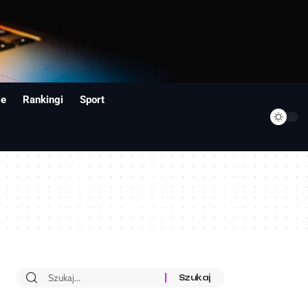
ie
Rankingi
Sport