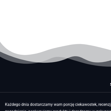
Każdego dnia dostarczamy wam porcję ciekawostek, recenzji