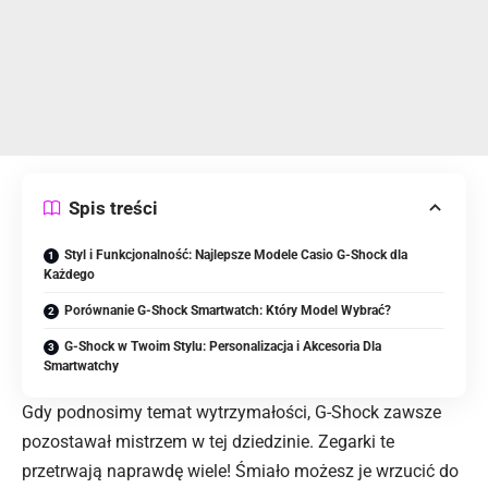
Spis treści
Styl i Funkcjonalność: Najlepsze Modele Casio G-Shock dla
Każdego
Porównanie G-Shock Smartwatch: Który Model Wybrać?
G-Shock w Twoim Stylu: Personalizacja i Akcesoria Dla
Smartwatchy
Gdy podnosimy temat wytrzymałości, G-Shock zawsze
pozostawał mistrzem w tej dziedzinie. Zegarki te
przetrwają naprawdę wiele! Śmiało możesz je wrzucić do