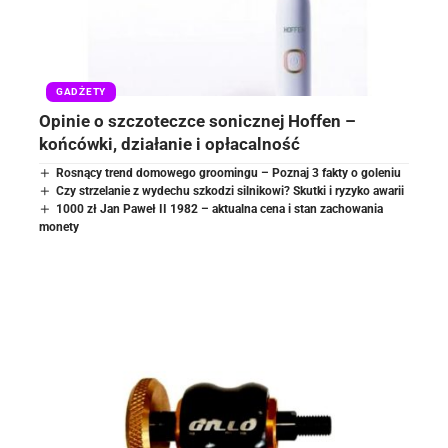
GADŻETY
Opinie o szczoteczce sonicznej Hoffen –
końcówki, działanie i opłacalność
Rosnący trend domowego groomingu – Poznaj 3 fakty o goleniu
Czy strzelanie z wydechu szkodzi silnikowi? Skutki i ryzyko awarii
1000 zł Jan Paweł II 1982 – aktualna cena i stan zachowania
monety