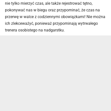
nie tylko mierzyć czas, ale także rejestrować tętno,
pokonywać nas w biegu oraz przypominać, że czas na
przerwę w walce z codziennymi obowiązkami! Nie można
ich zlekceważyć, ponieważ przypominają wytrwałego
trenera osobistego na nadgarstku.