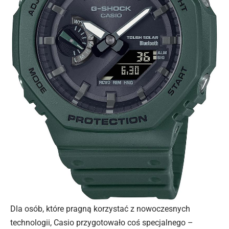
Dla osób, które pragną korzystać z nowoczesnych
technologii, Casio przygotowało coś specjalnego –