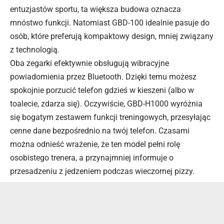
entuzjastów sportu, ta większa budowa oznacza
mnóstwo funkcji. Natomiast GBD-100 idealnie pasuje do
osób, które preferują kompaktowy design, mniej związany
z technologią.
Oba zegarki efektywnie obsługują wibracyjne
powiadomienia przez Bluetooth. Dzięki temu możesz
spokojnie porzucić telefon gdzieś w kieszeni (albo w
toalecie, zdarza się). Oczywiście, GBD-H1000 wyróżnia
się bogatym zestawem funkcji treningowych, przesyłając
cenne dane bezpośrednio na twój telefon. Czasami
można odnieść wrażenie, że ten model pełni rolę
osobistego trenera, a przynajmniej informuje o
przesadzeniu z jedzeniem podczas wieczornej pizzy.