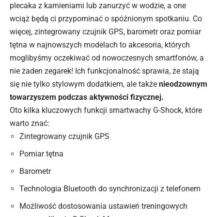
plecaka z kamieniami lub zanurzyć w wodzie, a one
wciąż będą ci przypominać o spóźnionym spotkaniu. Co
więcej, zintegrowany czujnik GPS, barometr oraz pomiar
tętna w najnowszych modelach to akcesoria, których
moglibyśmy oczekiwać od nowoczesnych smartfonów, a
nie żaden zegarek! Ich funkcjonalność sprawia, że stają
się nie tylko stylowym dodatkiem, ale także
nieodzownym
towarzyszem podczas aktywności fizycznej.
Oto kilka kluczowych funkcji smartwachy G-Shock, które
warto znać:
Zintegrowany czujnik GPS
Pomiar tętna
Barometr
Technologia Bluetooth do synchronizacji z telefonem
Możliwość dostosowania ustawień treningowych