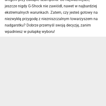
jeszcze nigdy G-Shock nie zawiódł, nawet w najbardziej
ekstremalnych warunkach. Zatem, czy jesteś gotowy na
niezwykłą przygodę z niezniszczalnym towarzyszem na
nadgarstku? Dobrze przemyśl swoją decyzję, zanim
wpadniesz w pułapkę wyboru!