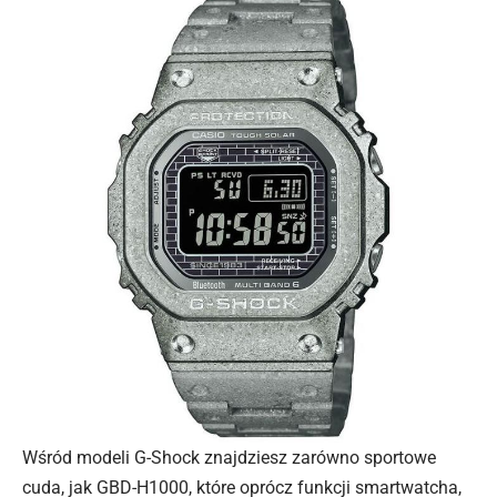
Wśród modeli G-Shock znajdziesz zarówno sportowe
cuda, jak GBD-H1000, które oprócz funkcji smartwatcha,