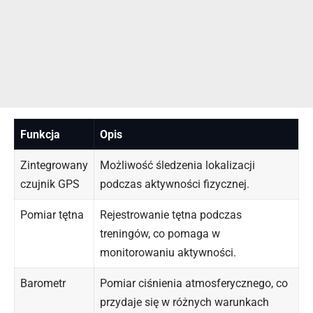
Funkcja
Opis
Zintegrowany
Możliwość śledzenia lokalizacji
czujnik GPS
podczas aktywności fizycznej.
Pomiar tętna
Rejestrowanie tętna podczas
treningów, co pomaga w
monitorowaniu aktywności.
Barometr
Pomiar ciśnienia atmosferycznego, co
przydaje się w różnych warunkach