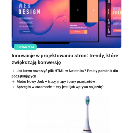
PORADNIKI
Innowacje w projektowaniu stron: trendy, które
zwiększają konwersję
Jak łatwo stworzyć plik HTML w Notatniku? Prosty poradnik dla
początkujących
Metro Nowy Jork – trasy, mapy i ceny przejazdów
Sprzęgło w automacie – czy jest i jak wpływa na jazdę?