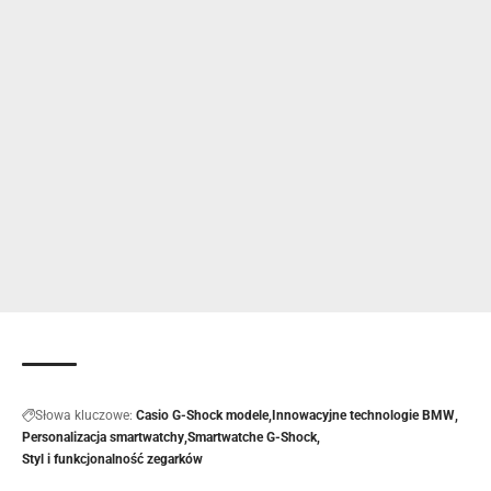
Słowa kluczowe:
Casio G-Shock modele
Innowacyjne technologie BMW
Personalizacja smartwatchy
Smartwatche G-Shock
Styl i funkcjonalność zegarków