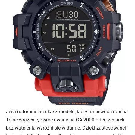
Jeśli natomiast szukasz modelu, który na pewno zrobi na
Tobie wrażenie, zwróć uwagę na GA-2000 – ten zegarek
bez wątpienia wyróżni się w tłumie. Dzięki zastosowanej