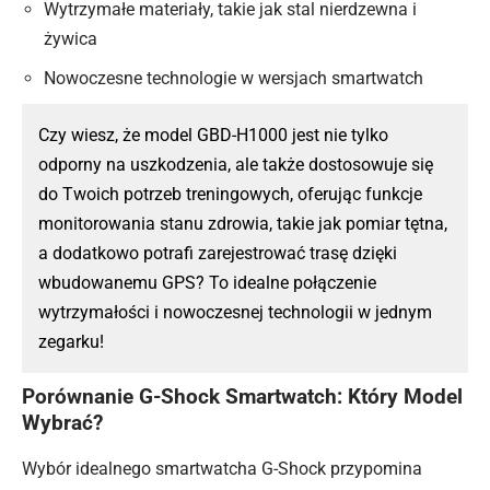
Wytrzymałe materiały, takie jak stal nierdzewna i
żywica
Nowoczesne technologie w wersjach smartwatch
Czy wiesz, że model GBD-H1000 jest nie tylko
odporny na uszkodzenia, ale także dostosowuje się
do Twoich potrzeb treningowych, oferując funkcje
monitorowania stanu zdrowia, takie jak pomiar tętna,
a dodatkowo potrafi zarejestrować trasę dzięki
wbudowanemu GPS? To idealne połączenie
wytrzymałości i nowoczesnej technologii w jednym
zegarku!
Porównanie G-Shock Smartwatch: Który Model
Wybrać?
Wybór idealnego smartwatcha G-Shock przypomina