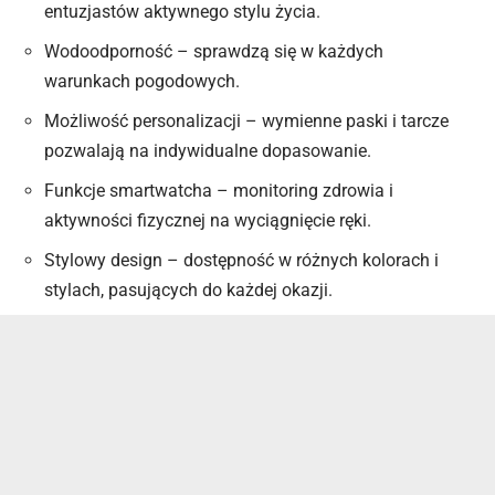
entuzjastów aktywnego stylu życia.
Wodoodporność – sprawdzą się w każdych
warunkach pogodowych.
Możliwość personalizacji – wymienne paski i tarcze
pozwalają na indywidualne dopasowanie.
Funkcje smartwatcha – monitoring zdrowia i
aktywności fizycznej na wyciągnięcie ręki.
Stylowy design – dostępność w różnych kolorach i
stylach, pasujących do każdej okazji.