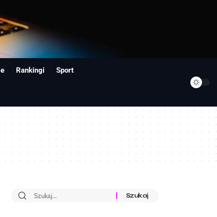
ie
Rankingi
Sport