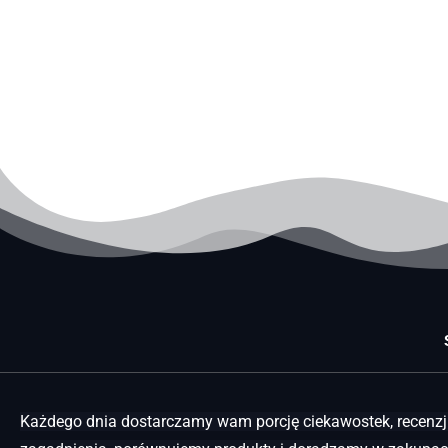
Każdego dnia dostarczamy wam porcję ciekawostek, recenzji