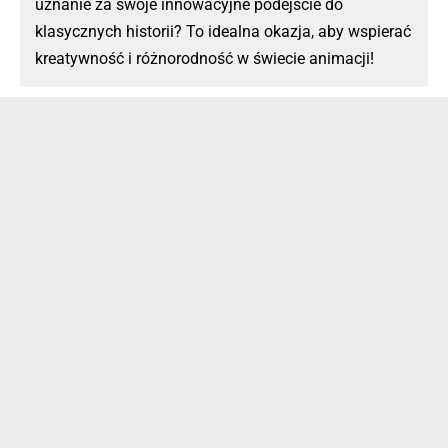
uznanie za swoje innowacyjne podejście do
klasycznych historii? To idealna okazja, aby wspierać
kreatywność i różnorodność w świecie animacji!