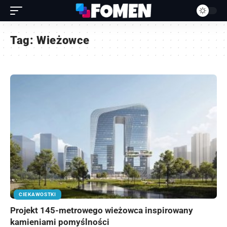
Tag:
Wieżowce
CIEKAWOSTKI
Projekt 145-metrowego wieżowca inspirowany
kamieniami pomyślności