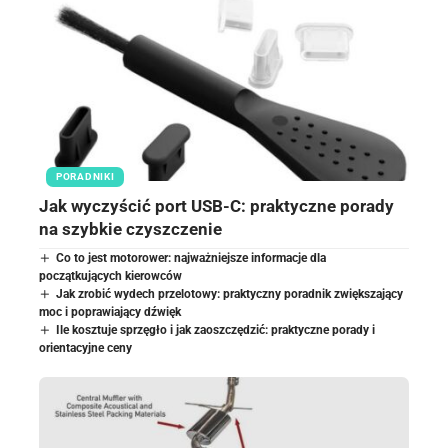
PORADNIKI
Jak wyczyścić port USB-C: praktyczne porady
na szybkie czyszczenie
Co to jest motorower: najważniejsze informacje dla
początkujących kierowców
Jak zrobić wydech przelotowy: praktyczny poradnik zwiększający
moc i poprawiający dźwięk
Ile kosztuje sprzęgło i jak zaoszczędzić: praktyczne porady i
orientacyjne ceny