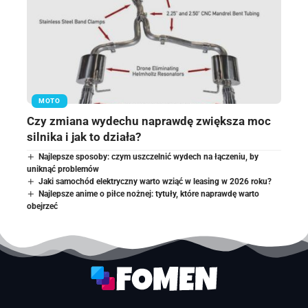
MOTO
Czy zmiana wydechu naprawdę zwiększa moc
silnika i jak to działa?
Najlepsze sposoby: czym uszczelnić wydech na łączeniu, by
uniknąć problemów
Jaki samochód elektryczny warto wziąć w leasing w 2026 roku?
Najlepsze anime o piłce nożnej: tytuły, które naprawdę warto
obejrzeć