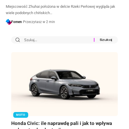
Miejscowość Zhuhai położona w delcie Rzeki Perłowej wygląda jak
wiele podobnych chińskich…
Fomen
Przeczytasz w 2 min
MOTO
Honda Civic: ile naprawdę pali i jak to wpływa