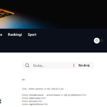
ie
Rankingi
Sport