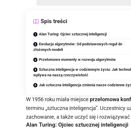
Spis treści
Alan Turing: Ojciec sztucznej inteligencji
Ewolucja algorytmów: Od podstawowych reguł do
złożonych modeli
Przełomowe momenty w rozwoju algorytmów
Sztuczna inteligencja w codziennym życiu: Jak techno
wpływa na naszą rzeczywistość
Jak sztuczna inteligencja zmienia nasze codzienne ży
W 1956 roku miała miejsce
przełomowa konf
terminu „sztuczna inteligencja”. Uczestnicy
zachowanie, a także uczyć się i rozwiązywać
Alan Turing: Ojciec sztucznej inteligencji