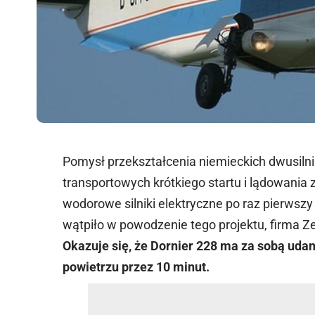
Pomysł przekształcenia niemieckich dwusil
transportowych krótkiego startu i lądowania 
wodorowe silniki elektryczne po raz pierwszy 
wątpiło w powodzenie tego projektu, firma Ze
Okazuje się, że Dornier 228 ma za sobą udan
powietrzu przez 10 minut.