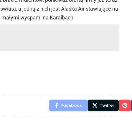
świata, a jedną z nich jest Alaska Air stawiające na
i małymi wyspami na Karaibach.
Facebook
Twitter