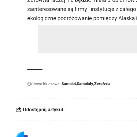
zainteresowane są firmy i instytucje z całego 
ekologiczne podróżowanie pomiędzy Alaską 
Samolot
Samoloty
ZeroAvia
Słowa kluczowe:
Udostępnij artykuł: